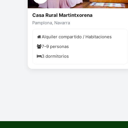
Casa Rural Martintxorena
Pamplona, Navarra
Alquiler compartido / Habitaciones
7–9 personas
3 dormitorios