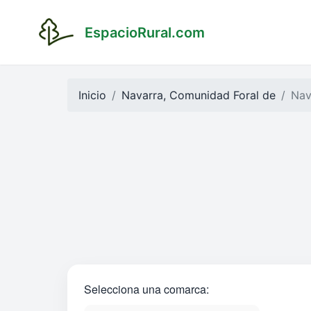
EspacioRural.com
Inicio
Navarra, Comunidad Foral de
Nav
Selecciona una comarca: