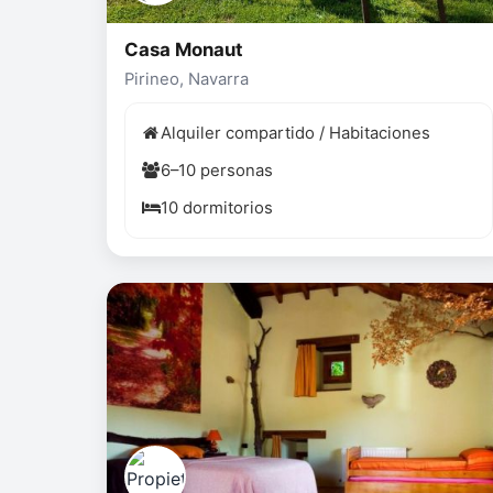
Casa Monaut
Pirineo, Navarra
Alquiler compartido / Habitaciones
6–10 personas
10 dormitorios