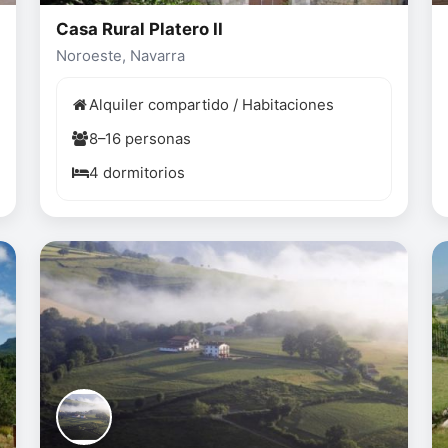
Casa Rural Platero II
Noroeste, Navarra
Alquiler compartido / Habitaciones
8–16 personas
4 dormitorios