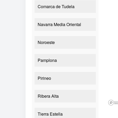
Comarca de Tudela
Navarra Media Oriental
Noroeste
Pamplona
Pirineo
Ribera Alta
Tierra Estella