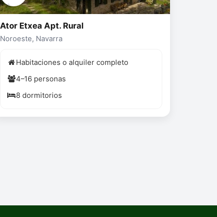
Ator Etxea Apt. Rural
Noroeste, Navarra
Habitaciones o alquiler completo
4–16 personas
8 dormitorios