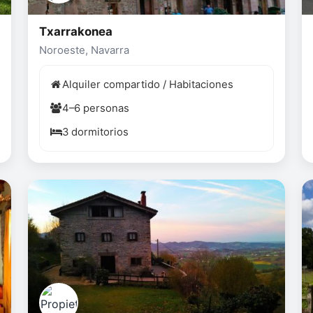
Txarrakonea
Noroeste, Navarra
Alquiler compartido / Habitaciones
4–6 personas
3 dormitorios