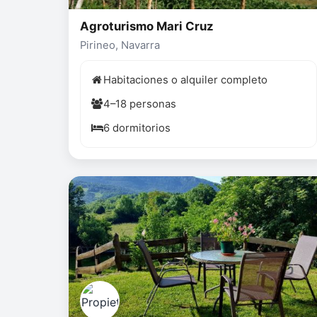
Agroturismo Mari Cruz
Pirineo, Navarra
Habitaciones o alquiler completo
4–18 personas
6 dormitorios