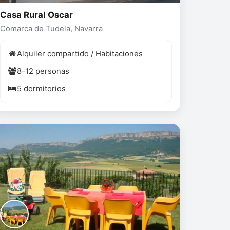
Casa Rural Oscar
Comarca de Tudela, Navarra
Alquiler compartido / Habitaciones
8–12 personas
5 dormitorios