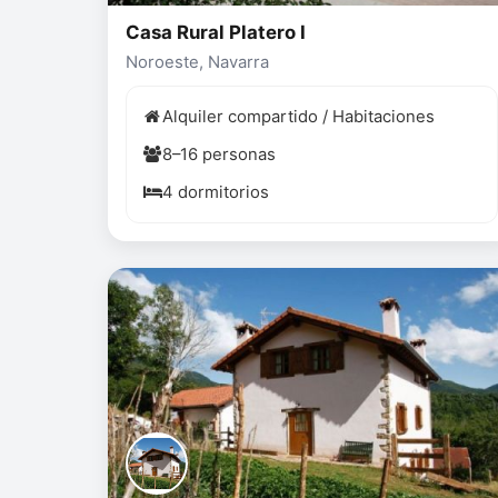
Casa Rural Platero I
Noroeste, Navarra
Alquiler compartido / Habitaciones
8–16 personas
4 dormitorios