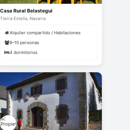
Casa Rural Belastegui
Tierra Estella, Navarra
Alquiler compartido / Habitaciones
8–10 personas
4 dormitorios