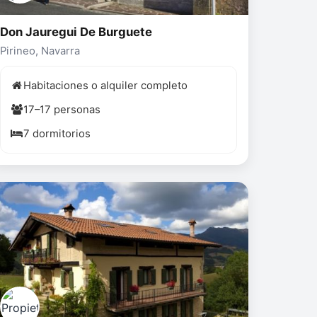
Don Jauregui De Burguete
Pirineo, Navarra
Habitaciones o alquiler completo
17–17 personas
7 dormitorios