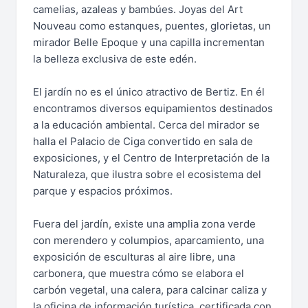
camelias, azaleas y bambúes. Joyas del Art
Nouveau como estanques, puentes, glorietas, un
mirador Belle Epoque y una capilla incrementan
la belleza exclusiva de este edén.
El jardín no es el único atractivo de Bertiz. En él
encontramos diversos equipamientos destinados
a la educación ambiental. Cerca del mirador se
halla el Palacio de Ciga convertido en sala de
exposiciones, y el Centro de Interpretación de la
Naturaleza, que ilustra sobre el ecosistema del
parque y espacios próximos.
Fuera del jardín, existe una amplia zona verde
con merendero y columpios, aparcamiento, una
exposición de esculturas al aire libre, una
carbonera, que muestra cómo se elabora el
carbón vegetal, una calera, para calcinar caliza y
la oficina de información turística, certificada con