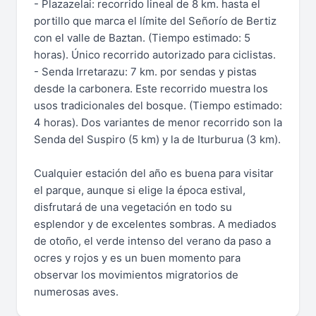
- Plazazelai: recorrido lineal de 8 km. hasta el
portillo que marca el límite del Señorío de Bertiz
con el valle de Baztan. (Tiempo estimado: 5
horas). Único recorrido autorizado para ciclistas.
- Senda Irretarazu: 7 km. por sendas y pistas
desde la carbonera. Este recorrido muestra los
usos tradicionales del bosque. (Tiempo estimado:
4 horas). Dos variantes de menor recorrido son la
Senda del Suspiro (5 km) y la de Iturburua (3 km).
Cualquier estación del año es buena para visitar
el parque, aunque si elige la época estival,
disfrutará de una vegetación en todo su
esplendor y de excelentes sombras. A mediados
de otoño, el verde intenso del verano da paso a
ocres y rojos y es un buen momento para
observar los movimientos migratorios de
numerosas aves.