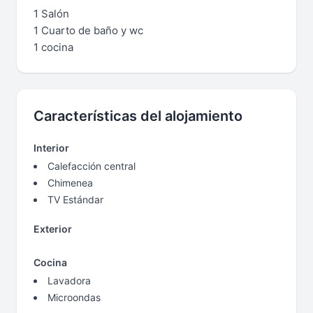
1 Salón
1 Cuarto de baño y wc
1 cocina
Características del alojamiento
Interior
Calefacción central
Chimenea
TV Estándar
Exterior
Cocina
Lavadora
Microondas