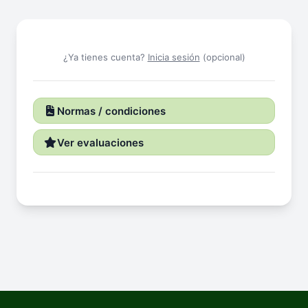
¿Ya tienes cuenta?
Inicia sesión
(opcional)
Normas / condiciones
Ver evaluaciones