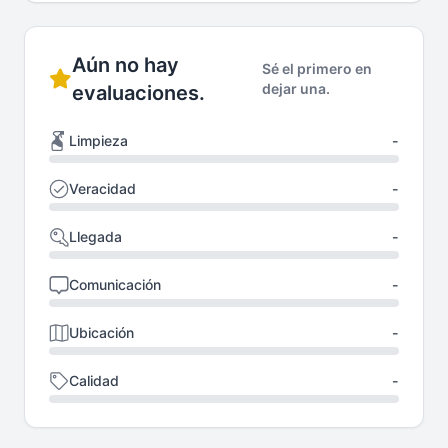
Aún no hay
Sé el primero en
dejar una.
evaluaciones.
Limpieza
-
Veracidad
-
Llegada
-
Comunicación
-
Ubicación
-
Calidad
-