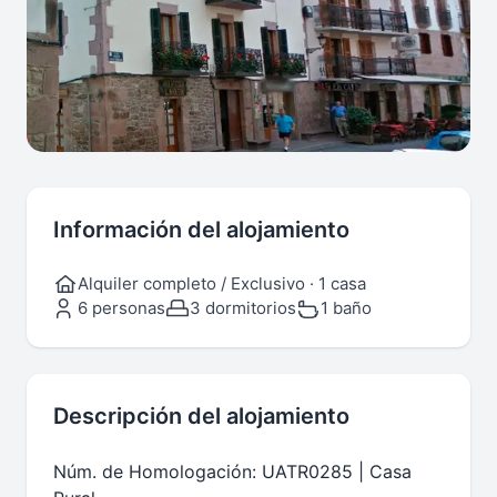
Información del alojamiento
Alquiler completo / Exclusivo · 1 casa
6 personas
3 dormitorios
1 baño
Descripción del alojamiento
Núm. de Homologación: UATR0285 | Casa