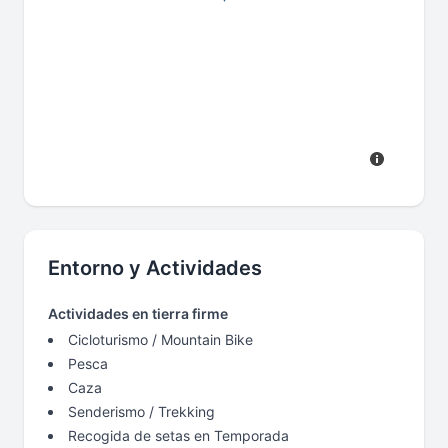
Entorno y Actividades
Actividades en tierra firme
Cicloturismo / Mountain Bike
Pesca
Caza
Senderismo / Trekking
Recogida de setas en Temporada