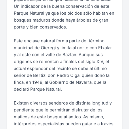
Un indicador de la buena conservación de este
Parque Natural ya que los pícidos sólo habitan en
bosques maduros donde haya árboles de gran
porte y bien conservados.
Este enclave natural forma parte del término
municipal de Oieregi y limita al norte con Etxalar
y al este con el valle de Baztan. Aunque sus
orígenes se remontan a finales del siglo XIV, el
actual esplendor del recinto se debe al último
señor de Bertiz, don Pedro Ciga, quien donó la
finca, en 1949, al Gobierno de Navarra, que la
declaró Parque Natural.
Existen diversos senderos de distinta longitud y
pendiente que le permitirán disfrutar de los
matices de este bosque atlántico. Asimismo,
intérpretes especialistas pueden guiarle a través