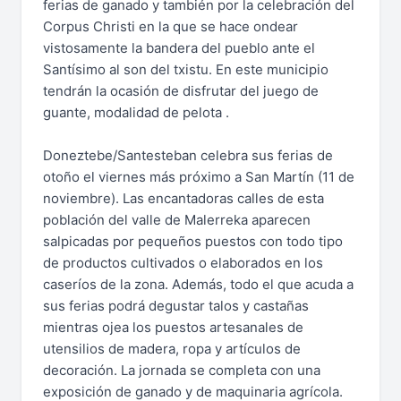
ferias de ganado y también por la celebración del
Corpus Christi en la que se hace ondear
vistosamente la bandera del pueblo ante el
Santísimo al son del txistu. En este municipio
tendrán la ocasión de disfrutar del juego de
guante, modalidad de pelota .
Doneztebe/Santesteban celebra sus ferias de
otoño el viernes más próximo a San Martín (11 de
noviembre). Las encantadoras calles de esta
población del valle de Malerreka aparecen
salpicadas por pequeños puestos con todo tipo
de productos cultivados o elaborados en los
caseríos de la zona. Además, todo el que acuda a
sus ferias podrá degustar talos y castañas
mientras ojea los puestos artesanales de
utensilios de madera, ropa y artículos de
decoración. La jornada se completa con una
exposición de ganado y de maquinaria agrícola.