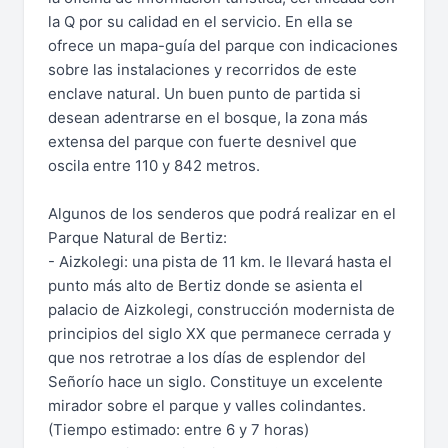
la Q por su calidad en el servicio. En ella se
ofrece un mapa-guía del parque con indicaciones
sobre las instalaciones y recorridos de este
enclave natural. Un buen punto de partida si
desean adentrarse en el bosque, la zona más
extensa del parque con fuerte desnivel que
oscila entre 110 y 842 metros.
Algunos de los senderos que podrá realizar en el
Parque Natural de Bertiz:
- Aizkolegi: una pista de 11 km. le llevará hasta el
punto más alto de Bertiz donde se asienta el
palacio de Aizkolegi, construcción modernista de
principios del siglo XX que permanece cerrada y
que nos retrotrae a los días de esplendor del
Señorío hace un siglo. Constituye un excelente
mirador sobre el parque y valles colindantes.
(Tiempo estimado: entre 6 y 7 horas)