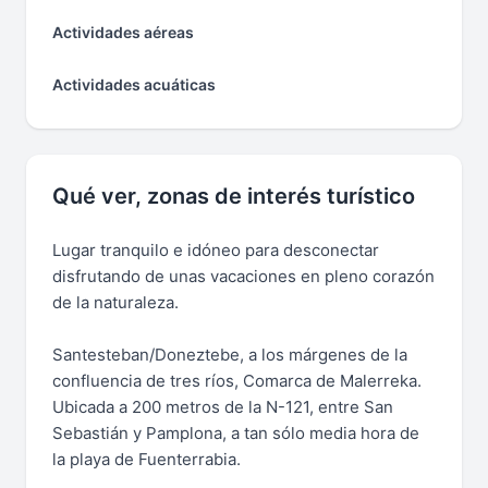
Actividades aéreas
Actividades acuáticas
Qué ver, zonas de interés turístico
Lugar tranquilo e idóneo para desconectar
disfrutando de unas vacaciones en pleno corazón
de la naturaleza.
Santesteban/Doneztebe, a los márgenes de la
confluencia de tres ríos, Comarca de Malerreka.
Ubicada a 200 metros de la N-121, entre San
Sebastián y Pamplona, a tan sólo media hora de
la playa de Fuenterrabia.