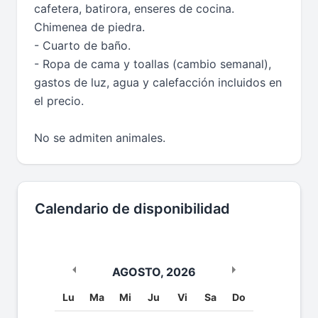
cafetera, batirora, enseres de cocina.
Chimenea de piedra.
- Cuarto de baño.
- Ropa de cama y toallas (cambio semanal),
gastos de luz, agua y calefacción incluidos en
el precio.
No se admiten animales.
Calendario de disponibilidad
AGOSTO
,
2026
Lu
Ma
Mi
Ju
Vi
Sa
Do