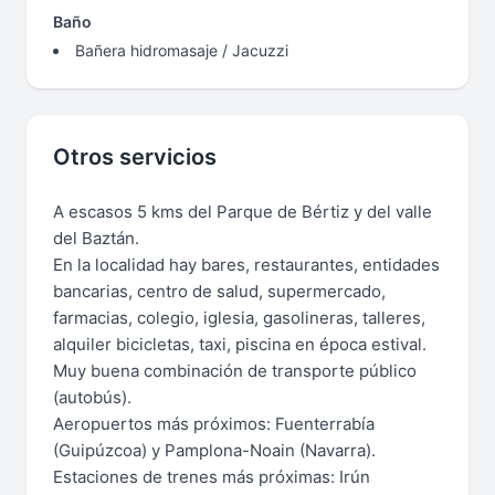
Baño
Bañera hidromasaje / Jacuzzi
Otros servicios
A escasos 5 kms del Parque de Bértiz y del valle
del Baztán.
En la localidad hay bares, restaurantes, entidades
bancarias, centro de salud, supermercado,
farmacias, colegio, iglesia, gasolineras, talleres,
alquiler bicicletas, taxi, piscina en época estival.
Muy buena combinación de transporte público
(autobús).
Aeropuertos más próximos: Fuenterrabía
(Guipúzcoa) y Pamplona-Noain (Navarra).
Estaciones de trenes más próximas: Irún