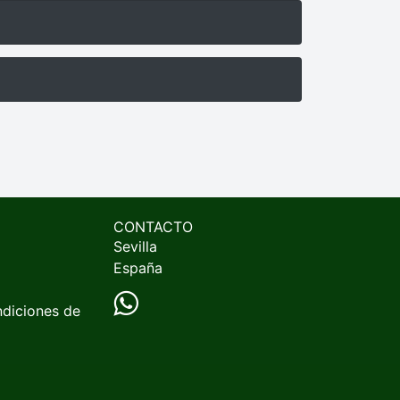
CONTACTO
Sevilla
España
ndiciones de