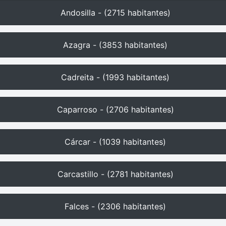
Andosilla - (2715 habitantes)
Azagra - (3853 habitantes)
Cadreita - (1993 habitantes)
Caparroso - (2706 habitantes)
Cárcar - (1039 habitantes)
Carcastillo - (2781 habitantes)
Falces - (2306 habitantes)