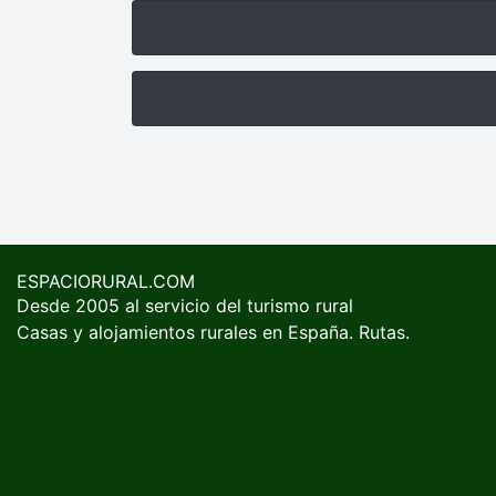
ESPACIORURAL.COM
Desde 2005 al servicio del turismo rural
Casas y alojamientos rurales en España. Rutas.