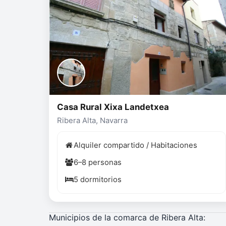
Casa Rural Xixa Landetxea
Ribera Alta, Navarra
Alquiler compartido / Habitaciones
6–8 personas
5 dormitorios
Municipios de la comarca de Ribera Alta: