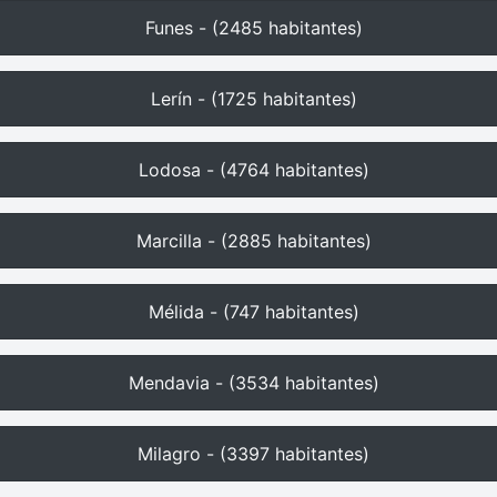
Funes - (2485 habitantes)
Lerín - (1725 habitantes)
Lodosa - (4764 habitantes)
Marcilla - (2885 habitantes)
Mélida - (747 habitantes)
Mendavia - (3534 habitantes)
Milagro - (3397 habitantes)