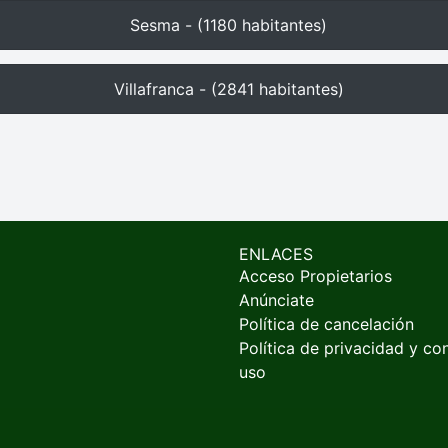
Sesma - (1180 habitantes)
Villafranca - (2841 habitantes)
ENLACES
Acceso Propietarios
Anúnciate
Política de cancelación
Política de privacidad y co
uso