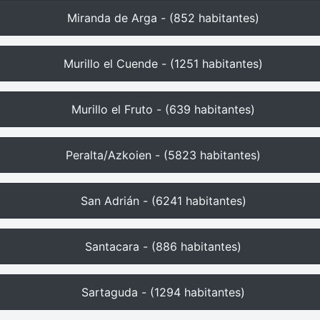
Miranda de Arga - (852 habitantes)
Murillo el Cuende - (1251 habitantes)
Murillo el Fruto - (639 habitantes)
Peralta/Azkoien - (5823 habitantes)
San Adrián - (6241 habitantes)
Santacara - (886 habitantes)
Sartaguda - (1294 habitantes)