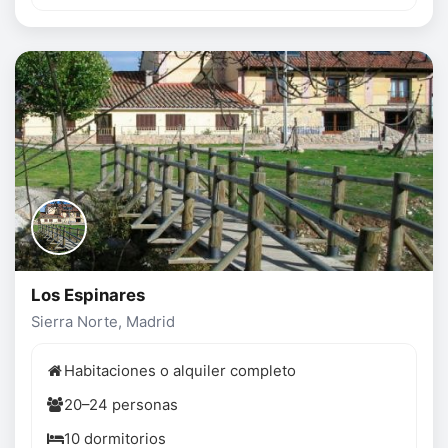
Los Espinares
Sierra Norte, Madrid
Habitaciones o alquiler completo
20–24 personas
10 dormitorios