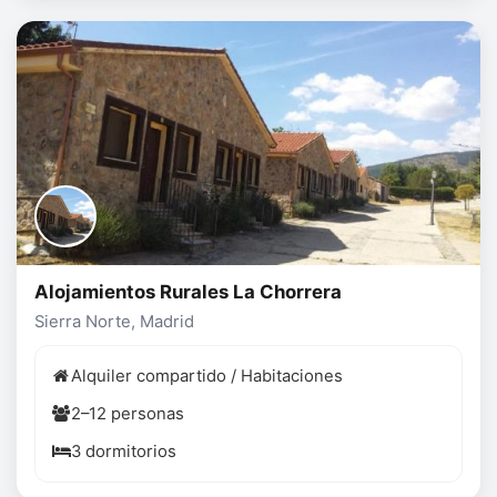
Alojamientos Rurales La Chorrera
Sierra Norte, Madrid
Alquiler compartido / Habitaciones
2–12 personas
3 dormitorios