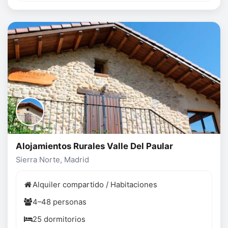
Alojamientos Rurales Valle Del Paular
Sierra Norte, Madrid
Alquiler compartido / Habitaciones
4–48 personas
25 dormitorios