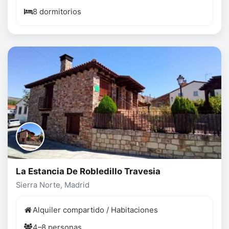
8 dormitorios
La Estancia De Robledillo Travesia
Sierra Norte, Madrid
Alquiler compartido / Habitaciones
4–8 personas