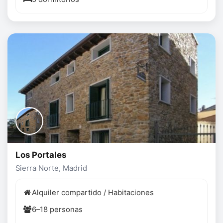
Los Portales
Sierra Norte, Madrid
Alquiler compartido / Habitaciones
6–18 personas