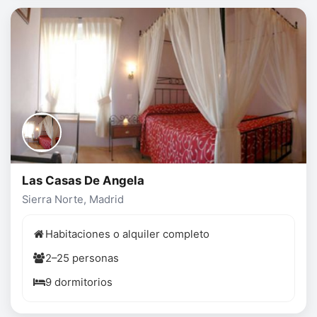
Las Casas De Angela
Sierra Norte, Madrid
Habitaciones o alquiler completo
2–25 personas
9 dormitorios