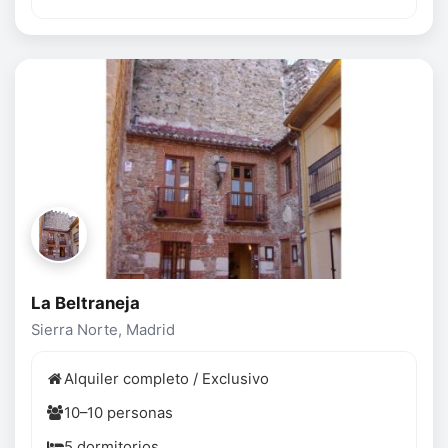
La Beltraneja
Sierra Norte, Madrid
Alquiler completo / Exclusivo
10–10 personas
5 dormitorios