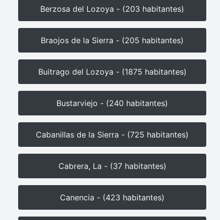
Berzosa del Lozoya - (203 habitantes)
Braojos de la Sierra - (205 habitantes)
Buitrago del Lozoya - (1875 habitantes)
Bustarviejo - (240 habitantes)
Cabanillas de la Sierra - (725 habitantes)
Cabrera, La - (37 habitantes)
Canencia - (423 habitantes)