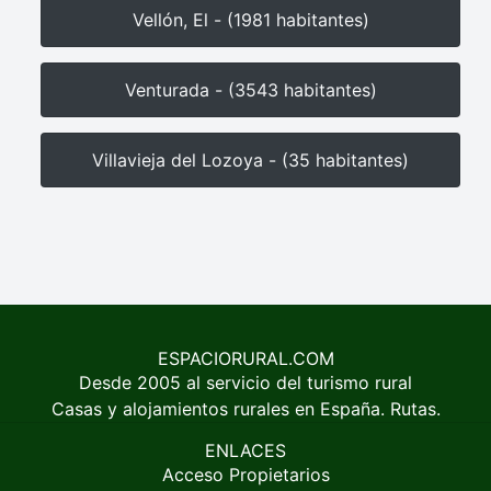
Vellón, El - (1981 habitantes)
Venturada - (3543 habitantes)
Villavieja del Lozoya - (35 habitantes)
ESPACIORURAL.COM
Desde 2005 al servicio del turismo rural
Casas y alojamientos rurales en España. Rutas.
ENLACES
Acceso Propietarios