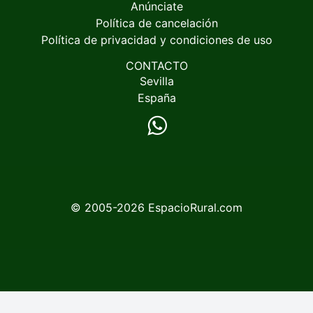
Anúnciate
Política de cancelación
Política de privacidad y condiciones de uso
CONTACTO
Sevilla
España
© 2005-2026
EspacioRural.com