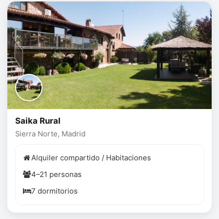
Saika Rural
Sierra Norte, Madrid
Alquiler compartido / Habitaciones
4–21 personas
7 dormitorios