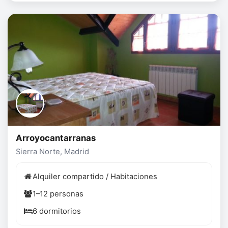
Arroyocantarranas
Sierra Norte, Madrid
Alquiler compartido / Habitaciones
1–12 personas
6 dormitorios