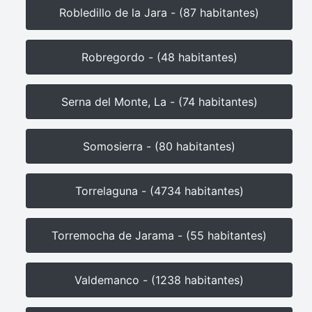
Robledillo de la Jara - (87 habitantes)
Robregordo - (48 habitantes)
Serna del Monte, La - (74 habitantes)
Somosierra - (80 habitantes)
Torrelaguna - (4734 habitantes)
Torremocha de Jarama - (55 habitantes)
Valdemanco - (1238 habitantes)