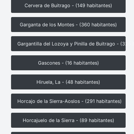
Cervera de Buitrago - (149 habitantes)
Garganta de los Montes - (360 habitantes)
Gargantilla del Lozoya y Pinilla de Buitrago - (325 
Gascones - (16 habitantes)
Hiruela, La - (48 habitantes)
Horcajo de la Sierra-Aoslos - (291 habitantes)
Horcajuelo de la Sierra - (89 habitantes)