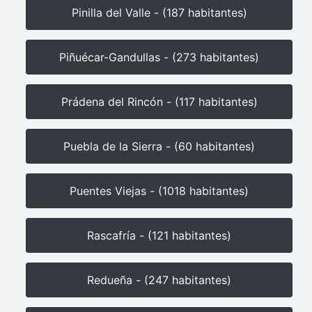
Pinilla del Valle - (187 habitantes)
Piñuécar-Gandullas - (273 habitantes)
Prádena del Rincón - (117 habitantes)
Puebla de la Sierra - (60 habitantes)
Puentes Viejas - (1018 habitantes)
Rascafría - (121 habitantes)
Redueña - (247 habitantes)