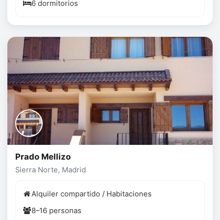
6 dormitorios
Prado Mellizo
Sierra Norte, Madrid
Alquiler compartido / Habitaciones
8–16 personas