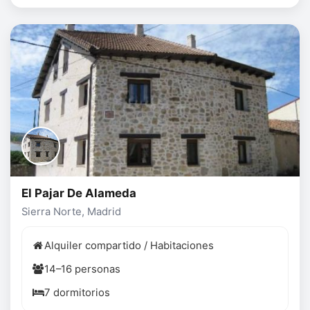
El Pajar De Alameda
Sierra Norte, Madrid
Alquiler compartido / Habitaciones
14–16 personas
7 dormitorios