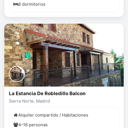
8 dormitorios
La Estancia De Robledillo Balcon
Sierra Norte, Madrid
Alquiler compartido / Habitaciones
4–16 personas