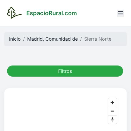
EspacioRural.com
Inicio
Madrid, Comunidad de
Sierra Norte
Filtros