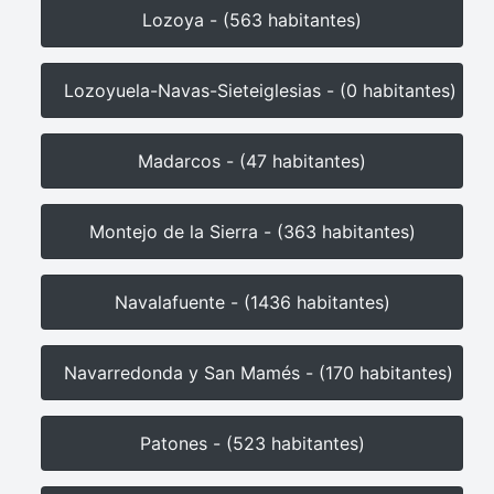
Lozoya - (563 habitantes)
Lozoyuela-Navas-Sieteiglesias - (0 habitantes)
Madarcos - (47 habitantes)
Montejo de la Sierra - (363 habitantes)
Navalafuente - (1436 habitantes)
Navarredonda y San Mamés - (170 habitantes)
Patones - (523 habitantes)