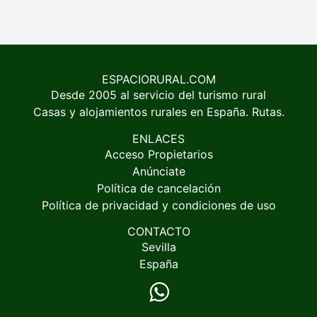
ESPACIORURAL.COM
Desde 2005 al servicio del turismo rural
Casas y alojamientos rurales en España. Rutas.
ENLACES
Acceso Propietarios
Anúnciate
Política de cancelación
Política de privacidad y condiciones de uso
CONTACTO
Sevilla
España