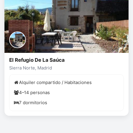
El Refugio De La Saúca
Sierra Norte, Madrid
Alquiler compartido / Habitaciones
4–14 personas
7 dormitorios