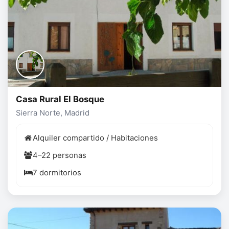
Casa Rural El Bosque
Sierra Norte, Madrid
Alquiler compartido / Habitaciones
4–22 personas
7 dormitorios