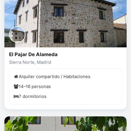
El Pajar De Alameda
Sierra Norte, Madrid
Alquiler compartido / Habitaciones
14–16 personas
7 dormitorios