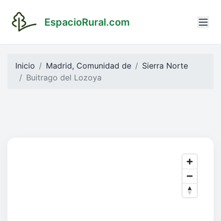
EspacioRural.com
Inicio
Madrid, Comunidad de
Sierra Norte
Buitrago del Lozoya