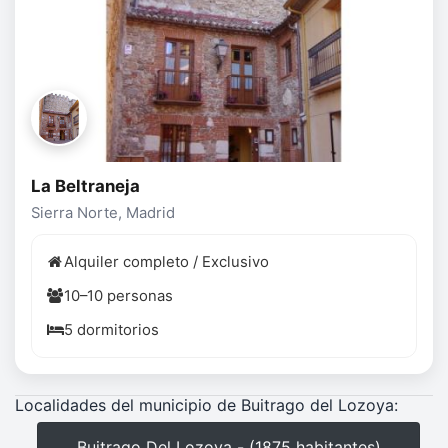
La Beltraneja
Sierra Norte, Madrid
Alquiler completo / Exclusivo
10–10 personas
5 dormitorios
Localidades del municipio de Buitrago del Lozoya:
Buitrago Del Lozoya - (1875 habitantes)