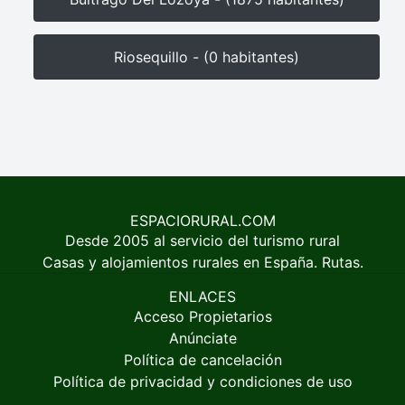
Riosequillo - (0 habitantes)
ESPACIORURAL.COM
Desde 2005 al servicio del turismo rural
Casas y alojamientos rurales en España. Rutas.
ENLACES
Acceso Propietarios
Anúnciate
Política de cancelación
Política de privacidad y condiciones de uso