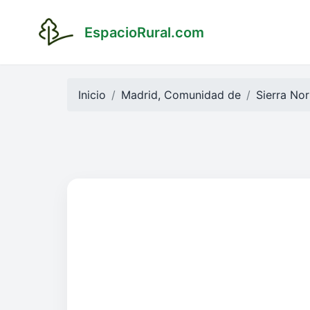
EspacioRural.com
Inicio
Madrid, Comunidad de
Sierra Nor