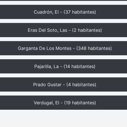
Cuadrón, El - (37 habitantes)
Eras Del Soto, Las - (2 habitantes)
Garganta De Los Montes - (348 habitantes)
Pajarilla, La - (14 habitantes)
Prado Gustar - (4 habitantes)
Verdugal, El - (19 habitantes)