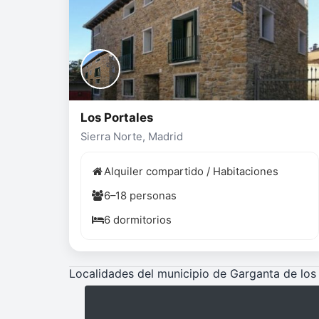
Los Portales
Sierra Norte, Madrid
Alquiler compartido / Habitaciones
6–18 personas
6 dormitorios
Localidades del municipio de Garganta de los