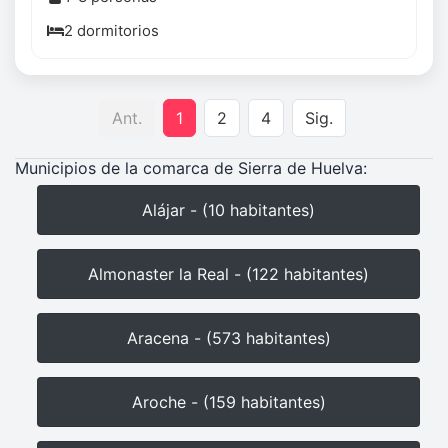
2 dormitorios
Ant.
1
2
4
Sig.
Municipios de la comarca de Sierra de Huelva:
Alájar - (10 habitantes)
Almonaster la Real - (122 habitantes)
Aracena - (573 habitantes)
Aroche - (159 habitantes)