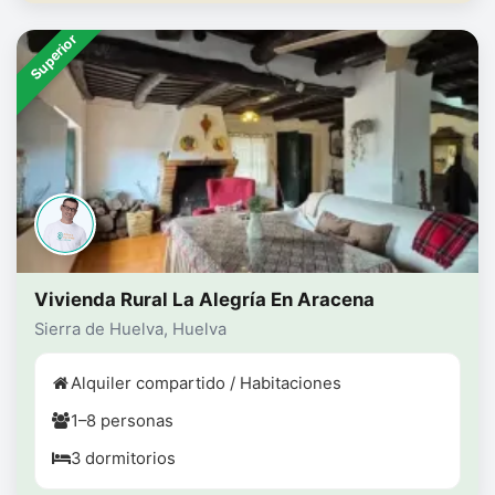
Superior
Vivienda Rural La Alegría En Aracena
Sierra de Huelva, Huelva
Alquiler compartido / Habitaciones
1–8 personas
3 dormitorios