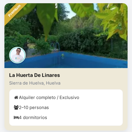
Premium
La Huerta De Linares
Sierra de Huelva, Huelva
Alquiler completo / Exclusivo
2–10 personas
4 dormitorios