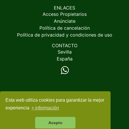
ENLACES
Acceso Propietarios
Anúnciate
Política de cancelación
Política de privacidad y condiciones de uso
CONTACTO
Sevilla
España
Esta web utiliza cookies para garantizar la mejor
© 2005-2026
EspacioRural.com
experiencia
+ información
Acepto