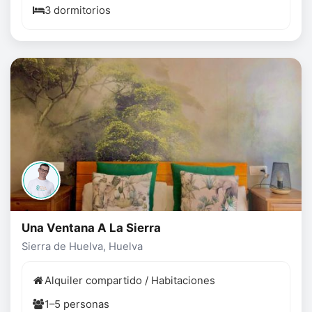
3 dormitorios
Una Ventana A La Sierra
Sierra de Huelva, Huelva
Alquiler compartido / Habitaciones
1–5 personas