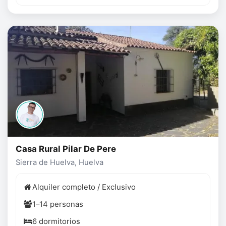
Casa Rural Pilar De Pere
Sierra de Huelva, Huelva
Alquiler completo / Exclusivo
1–14 personas
6 dormitorios