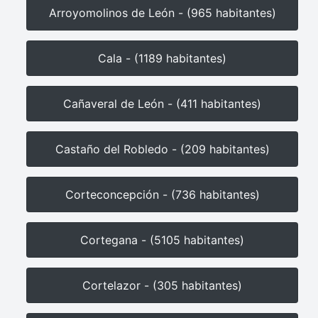
Arroyomolinos de León - (965 habitantes)
Cala - (1189 habitantes)
Cañaveral de León - (411 habitantes)
Castaño del Robledo - (209 habitantes)
Corteconcepción - (736 habitantes)
Cortegana - (5105 habitantes)
Cortelazor - (305 habitantes)