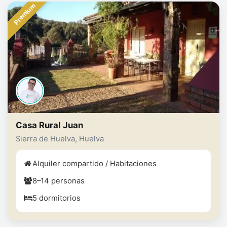
Premium
Casa Rural Juan
Sierra de Huelva, Huelva
Alquiler compartido / Habitaciones
8–14 personas
5 dormitorios