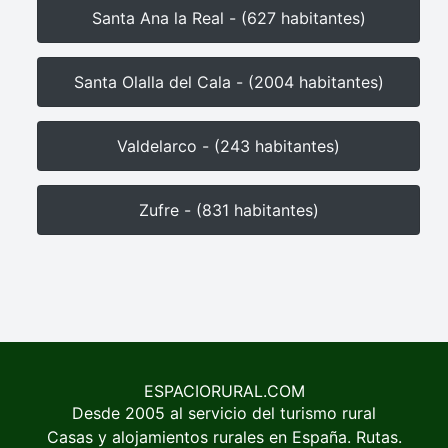
Santa Ana la Real - (627 habitantes)
Santa Olalla del Cala - (2004 habitantes)
Valdelarco - (243 habitantes)
Zufre - (831 habitantes)
ESPACIORURAL.COM
Desde 2005 al servicio del turismo rural
Casas y alojamientos rurales en España. Rutas.