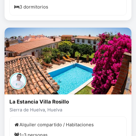
3 dormitorios
La Estancia Villa Rosillo
Sierra de Huelva, Huelva
Alquiler compartido / Habitaciones
1–3 personas