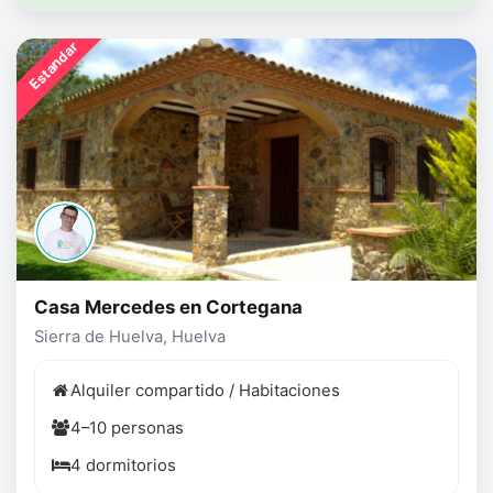
Estandar
Casa Mercedes en Cortegana
Sierra de Huelva, Huelva
Alquiler compartido / Habitaciones
4–10 personas
4 dormitorios