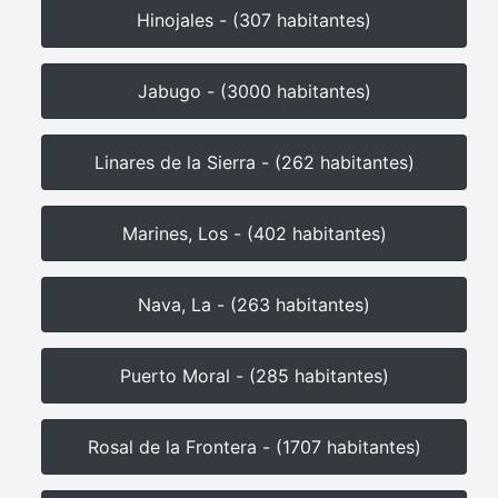
Hinojales - (307 habitantes)
Jabugo - (3000 habitantes)
Linares de la Sierra - (262 habitantes)
Marines, Los - (402 habitantes)
Nava, La - (263 habitantes)
Puerto Moral - (285 habitantes)
Rosal de la Frontera - (1707 habitantes)