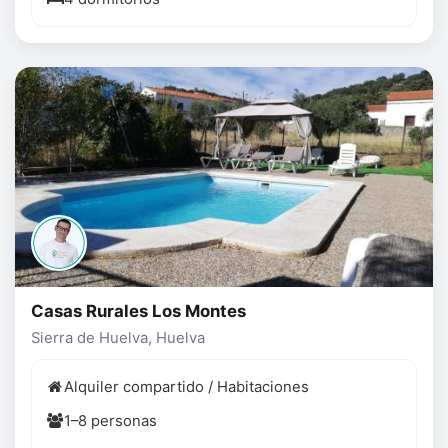
Casas Rurales Los Montes
Sierra de Huelva, Huelva
Alquiler compartido / Habitaciones
1–8 personas