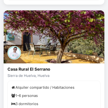
Casa Rural El Serrano
Sierra de Huelva, Huelva
Alquiler compartido / Habitaciones
1–6 personas
3 dormitorios