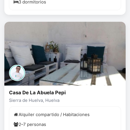
3 dormitorios
Casa De La Abuela Pepi
Sierra de Huelva, Huelva
Alquiler compartido / Habitaciones
2–7 personas