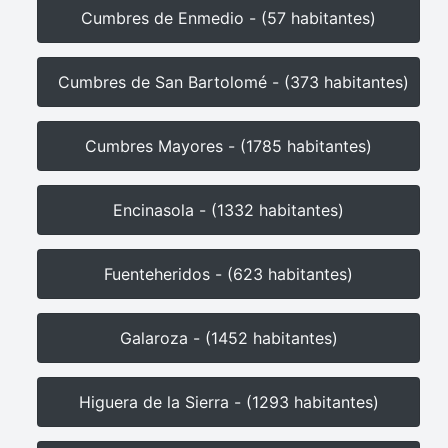
Cumbres de Enmedio - (57 habitantes)
Cumbres de San Bartolomé - (373 habitantes)
Cumbres Mayores - (1785 habitantes)
Encinasola - (1332 habitantes)
Fuenteheridos - (623 habitantes)
Galaroza - (1452 habitantes)
Higuera de la Sierra - (1293 habitantes)