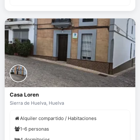
Casa Loren
Sierra de Huelva, Huelva
Alquiler compartido / Habitaciones
1–6 personas
4 dormitorios