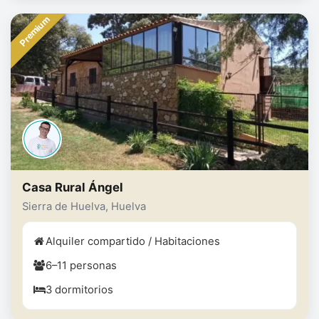
Premium
Casa Rural Ángel
Sierra de Huelva, Huelva
Alquiler compartido / Habitaciones
6–11 personas
3 dormitorios