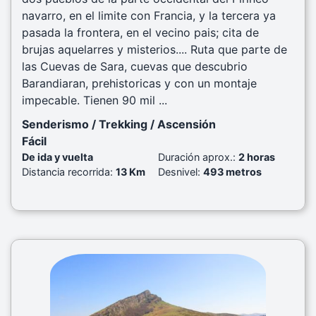
navarro, en el limite con Francia, y la tercera ya
pasada la frontera, en el vecino pais; cita de
brujas aquelarres y misterios.... Ruta que parte de
las Cuevas de Sara, cuevas que descubrio
Barandiaran, prehistoricas y con un montaje
impecable. Tienen 90 mil ...
Senderismo / Trekking / Ascensión
Fácil
De ida y vuelta
Duración aprox.:
2 horas
Distancia recorrida:
13 Km
Desnivel:
493 metros