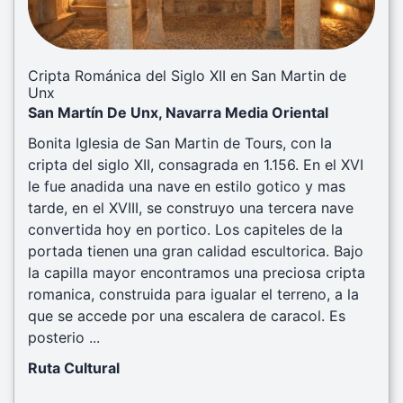
Cripta Románica del Siglo XII en San Martin de
Unx
San Martín De Unx, Navarra Media Oriental
Bonita Iglesia de San Martin de Tours, con la
cripta del siglo XII, consagrada en 1.156. En el XVI
le fue anadida una nave en estilo gotico y mas
tarde, en el XVIII, se construyo una tercera nave
convertida hoy en portico. Los capiteles de la
portada tienen una gran calidad escultorica. Bajo
la capilla mayor encontramos una preciosa cripta
romanica, construida para igualar el terreno, a la
que se accede por una escalera de caracol. Es
posterio ...
Ruta Cultural