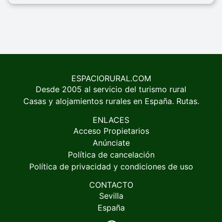
ESPACIORURAL.COM
Desde 2005 al servicio del turismo rural
Casas y alojamientos rurales en España. Rutas.
ENLACES
Acceso Propietarios
Anúnciate
Política de cancelación
Política de privacidad y condiciones de uso
CONTACTO
Sevilla
España