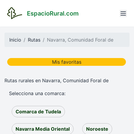
EspacioRural.com
Inicio
Rutas
Navarra, Comunidad Foral de
Mis favoritas
Rutas rurales en Navarra, Comunidad Foral de
Selecciona una comarca:
Comarca de Tudela
Navarra Media Oriental
Noroeste