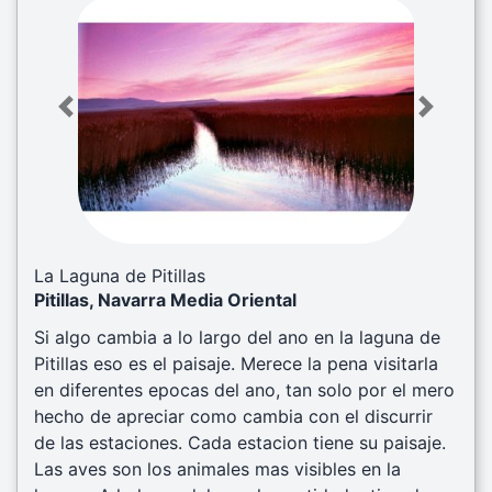
Previous
Next
La Laguna de Pitillas
Pitillas, Navarra Media Oriental
Si algo cambia a lo largo del ano en la laguna de
Pitillas eso es el paisaje. Merece la pena visitarla
en diferentes epocas del ano, tan solo por el mero
hecho de apreciar como cambia con el discurrir
de las estaciones. Cada estacion tiene su paisaje.
Las aves son los animales mas visibles en la