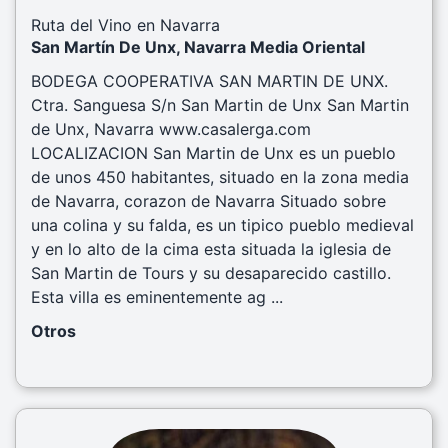
Ruta del Vino en Navarra
San Martín De Unx, Navarra Media Oriental
BODEGA COOPERATIVA SAN MARTIN DE UNX.
Ctra. Sanguesa S/n San Martin de Unx San Martin
de Unx, Navarra www.casalerga.com
LOCALIZACION San Martin de Unx es un pueblo
de unos 450 habitantes, situado en la zona media
de Navarra, corazon de Navarra Situado sobre
una colina y su falda, es un tipico pueblo medieval
y en lo alto de la cima esta situada la iglesia de
San Martin de Tours y su desaparecido castillo.
Esta villa es eminentemente ag ...
Otros