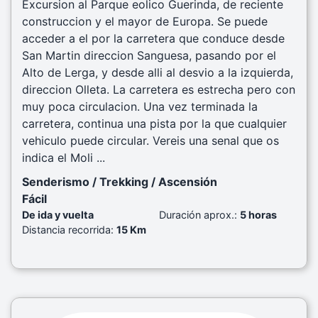
Excursion al Parque eolico Guerinda, de reciente
construccion y el mayor de Europa. Se puede
acceder a el por la carretera que conduce desde
San Martin direccion Sanguesa, pasando por el
Alto de Lerga, y desde alli al desvio a la izquierda,
direccion Olleta. La carretera es estrecha pero con
muy poca circulacion. Una vez terminada la
carretera, continua una pista por la que cualquier
vehiculo puede circular. Vereis una senal que os
indica el Moli ...
Senderismo / Trekking / Ascensión
Fácil
De ida y vuelta
Duración aprox.:
5 horas
Distancia recorrida:
15 Km