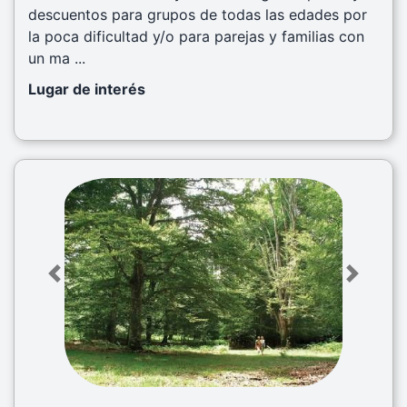
descuentos para grupos de todas las edades por
la poca dificultad y/o para parejas y familias con
un ma ...
Lugar de interés
Previous
Next