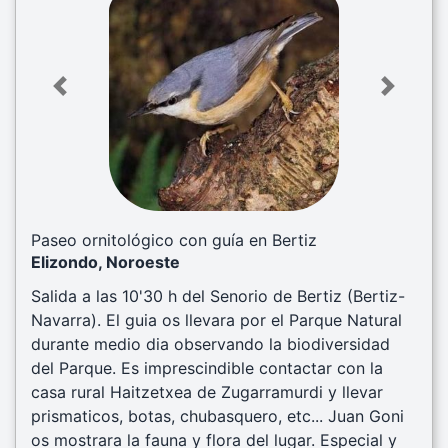
Previous
Next
Paseo ornitológico con guía en Bertiz
Elizondo, Noroeste
Salida a las 10'30 h del Senorio de Bertiz (Bertiz-
Navarra). El guia os llevara por el Parque Natural
durante medio dia observando la biodiversidad
del Parque. Es imprescindible contactar con la
casa rural Haitzetxea de Zugarramurdi y llevar
prismaticos, botas, chubasquero, etc... Juan Goni
os mostrara la fauna y flora del lugar. Especial y