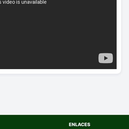
ENLACES