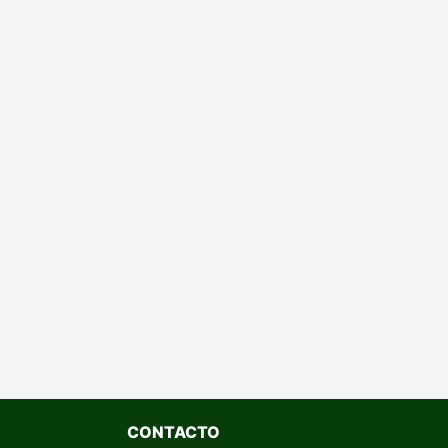
CONTACTO