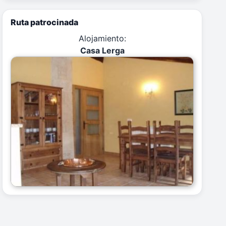
Ruta patrocinada
Alojamiento:
Casa Lerga