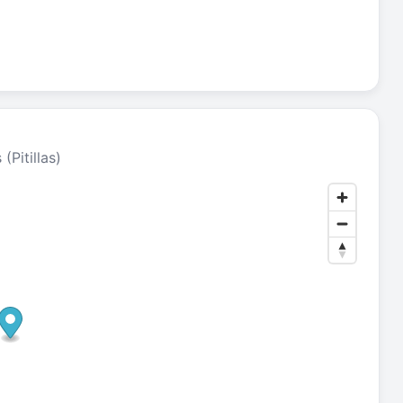
s (Pitillas)