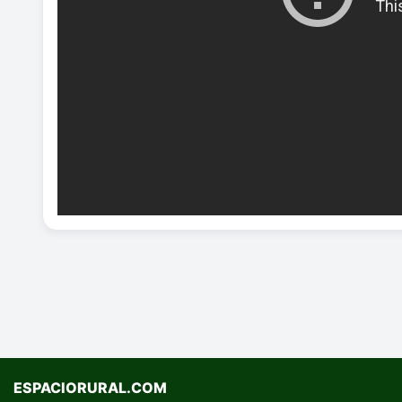
ESPACIORURAL.COM