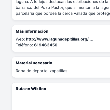
laguna. A lo lejos destacan las estribaciones de la
barranco del Pozo Pastor, que alimentan a la lagu
parcelaria que bordea la cerca vallada que protege
Más información
Web:
http://www.lagunadepitillas.org/ ...
Teléfono:
619463450
Material necesario
Ropa de deporte, zapatillas.
Ruta en Wikiloc