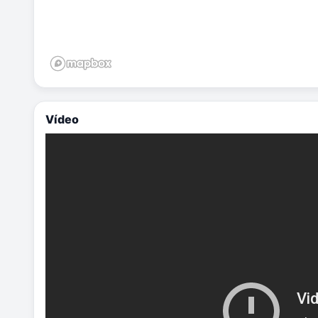
Vídeo