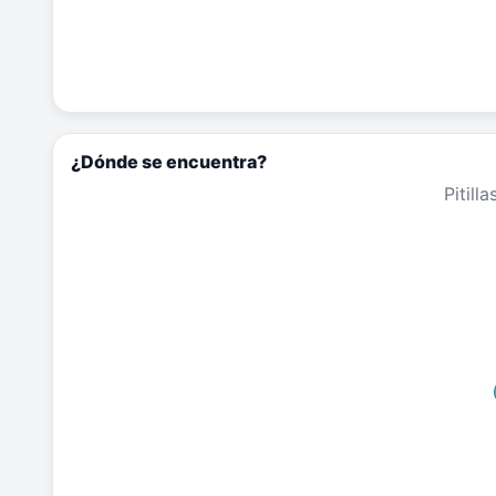
¿Dónde se encuentra?
Pitilla