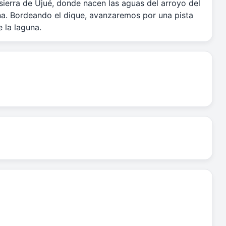
 sierra de Ujué, donde nacen las aguas del arroyo del
na. Bordeando el dique, avanzaremos por una pista
 la laguna.