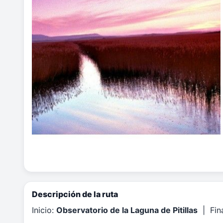
Descripción de la ruta
Inicio:
Observatorio de la Laguna de Pitillas
| Fin