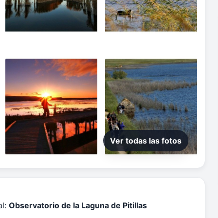
Ver todas las fotos
al:
Observatorio de la Laguna de Pitillas