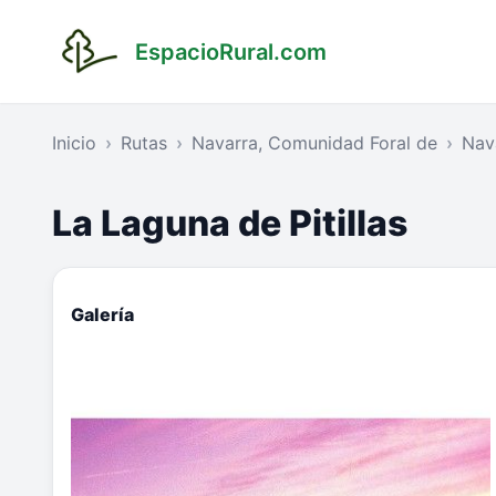
EspacioRural.com
Inicio
Rutas
Navarra, Comunidad Foral de
Nav
La Laguna de Pitillas
Galería