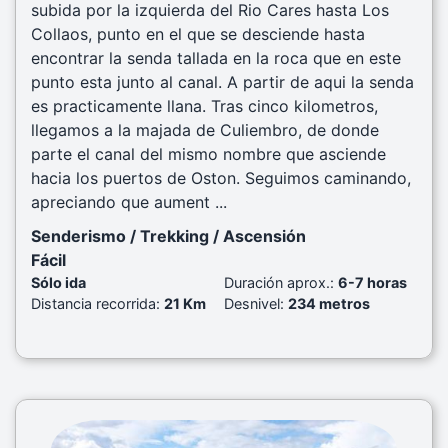
subida por la izquierda del Rio Cares hasta Los
Collaos, punto en el que se desciende hasta
encontrar la senda tallada en la roca que en este
punto esta junto al canal. A partir de aqui la senda
es practicamente llana. Tras cinco kilometros,
llegamos a la majada de Culiembro, de donde
parte el canal del mismo nombre que asciende
hacia los puertos de Oston. Seguimos caminando,
apreciando que aument ...
Senderismo / Trekking / Ascensión
Fácil
Sólo ida
Duración aprox.:
6-7 horas
Distancia recorrida:
21 Km
Desnivel:
234 metros