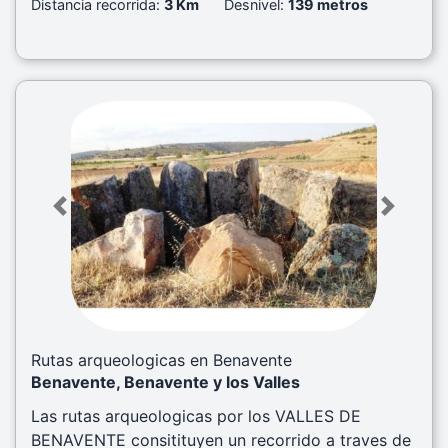
Distancia recorrida:
3 Km
Desnivel:
139 metros
Previous
Next
Rutas arqueologicas en Benavente
Benavente, Benavente y los Valles
Las rutas arqueologicas por los VALLES DE
BENAVENTE consitituyen un recorrido a traves de