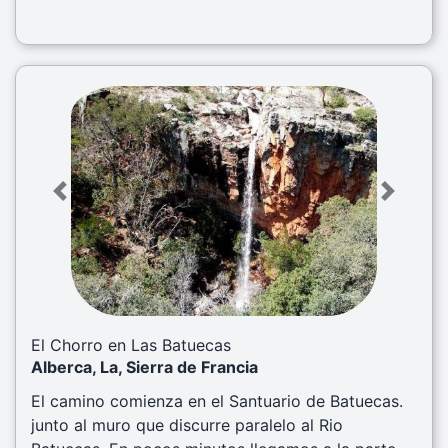
Previous
Next
El Chorro en Las Batuecas
Alberca, La, Sierra de Francia
El camino comienza en el Santuario de Batuecas.
junto al muro que discurre paralelo al Rio