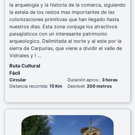
la arquelogia y la historia de la comarca, siguiendo
la estela de los restos mas importantes de las
colonizaciones primitivas que han llegado hasta
nuestros dias. Esta zona conjuga los atractivos
paisajisticos con un interesante patrimonio
arqueologico. Delimitada al norte y al este por la
sierra de Carpurias, que viene a dividir el valle de
Vidriales y l ...
Ruta Cultural
Fácil
Circular
Duración aprox.:
3 horas
Distancia recorrida:
15 Km
Desnivel:
200 metros