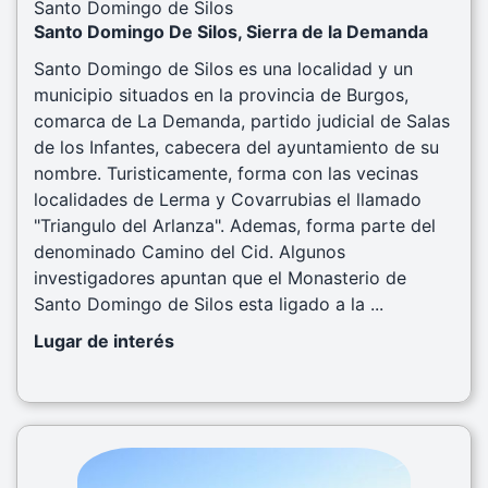
Santo Domingo de Silos
Santo Domingo De Silos, Sierra de la Demanda
Santo Domingo de Silos es una localidad y un
municipio situados en la provincia de Burgos,
comarca de La Demanda, partido judicial de Salas
de los Infantes, cabecera del ayuntamiento de su
nombre. Turisticamente, forma con las vecinas
localidades de Lerma y Covarrubias el llamado
"Triangulo del Arlanza". Ademas, forma parte del
denominado Camino del Cid. Algunos
investigadores apuntan que el Monasterio de
Santo Domingo de Silos esta ligado a la ...
Lugar de interés