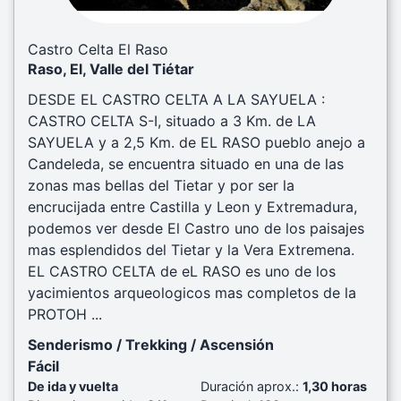
Castro Celta El Raso
Raso, El, Valle del Tiétar
DESDE EL CASTRO CELTA A LA SAYUELA :
CASTRO CELTA S-I, situado a 3 Km. de LA
SAYUELA y a 2,5 Km. de EL RASO pueblo anejo a
Candeleda, se encuentra situado en una de las
zonas mas bellas del Tietar y por ser la
encrucijada entre Castilla y Leon y Extremadura,
podemos ver desde El Castro uno de los paisajes
mas esplendidos del Tietar y la Vera Extremena.
EL CASTRO CELTA de eL RASO es uno de los
yacimientos arqueologicos mas completos de la
PROTOH ...
Senderismo / Trekking / Ascensión
Fácil
De ida y vuelta
Duración aprox.:
1,30 horas