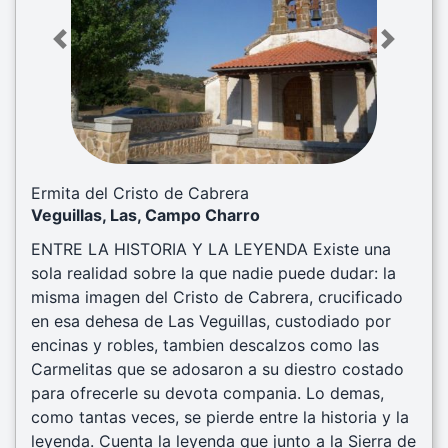
Previous
Next
Ermita del Cristo de Cabrera
Veguillas, Las, Campo Charro
ENTRE LA HISTORIA Y LA LEYENDA Existe una
sola realidad sobre la que nadie puede dudar: la
misma imagen del Cristo de Cabrera, crucificado
en esa dehesa de Las Veguillas, custodiado por
encinas y robles, tambien descalzos como las
Carmelitas que se adosaron a su diestro costado
para ofrecerle su devota compania. Lo demas,
como tantas veces, se pierde entre la historia y la
leyenda. Cuenta la leyenda que junto a la Sierra de