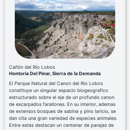
Previous
Next
Cañón del Río Lobos
Hontoria Del Pinar, Sierra de la Demanda
El Parque Natural del Canon del Rio Lobos
constituye un singular espacio biogeografico
estructurado sobre el eje de un profundo canon
de escarpados farallones. En su interior, ademas
de extensos bosques de sabina y pino laricio, se
dan cita una gran variedad de especies animales.
Entre estas destacan un centenar de parejas de