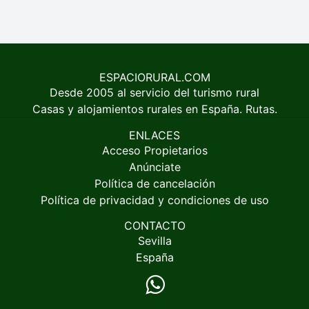
ESPACIORURAL.COM
Desde 2005 al servicio del turismo rural
Casas y alojamientos rurales en España. Rutas.
ENLACES
Acceso Propietarios
Anúnciate
Política de cancelación
Política de privacidad y condiciones de uso
CONTACTO
Sevilla
España