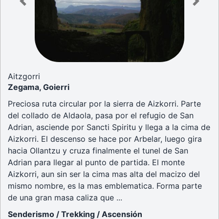
Previous
Next
Aitzgorri
Zegama, Goierri
Preciosa ruta circular por la sierra de Aizkorri. Parte
del collado de Aldaola, pasa por el refugio de San
Adrian, asciende por Sancti Spiritu y llega a la cima de
Aizkorri. El descenso se hace por Arbelar, luego gira
hacia Ollantzu y cruza finalmente el tunel de San
Adrian para llegar al punto de partida. El monte
Aizkorri, aun sin ser la cima mas alta del macizo del
mismo nombre, es la mas emblematica. Forma parte
de una gran masa caliza que ...
Senderismo / Trekking / Ascensión