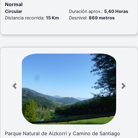
Normal
Circular
Duración aprox.:
5,40 Horas
Distancia recorrida:
15 Km
Desnivel:
869 metros
Previous
Next
Parque Natural de Aizkorri y Camino de Santiago