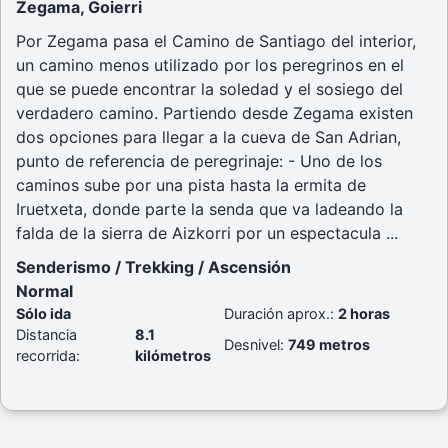
Zegama, Goierri
Por Zegama pasa el Camino de Santiago del interior,
un camino menos utilizado por los peregrinos en el
que se puede encontrar la soledad y el sosiego del
verdadero camino. Partiendo desde Zegama existen
dos opciones para llegar a la cueva de San Adrian,
punto de referencia de peregrinaje: - Uno de los
caminos sube por una pista hasta la ermita de
Iruetxeta, donde parte la senda que va ladeando la
falda de la sierra de Aizkorri por un espectacula ...
Senderismo / Trekking / Ascensión
Normal
Sólo ida
Duración aprox.:
2 horas
Distancia
8.1
Desnivel:
749 metros
recorrida:
kilómetros