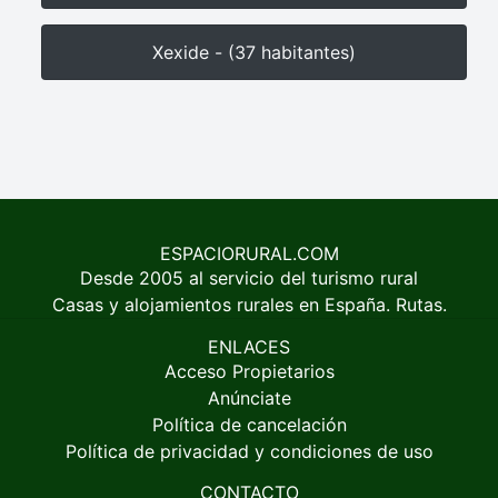
Xexide - (37 habitantes)
ESPACIORURAL.COM
Desde 2005 al servicio del turismo rural
Casas y alojamientos rurales en España. Rutas.
ENLACES
Acceso Propietarios
Anúnciate
Política de cancelación
Política de privacidad y condiciones de uso
CONTACTO