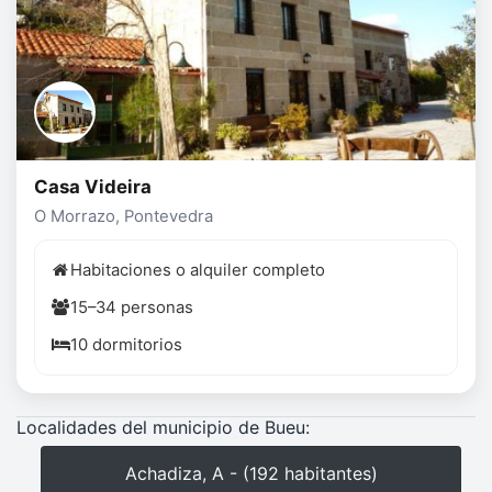
Casa Videira
O Morrazo, Pontevedra
Habitaciones o alquiler completo
15–34 personas
10 dormitorios
Localidades del municipio de Bueu:
Achadiza, A - (192 habitantes)