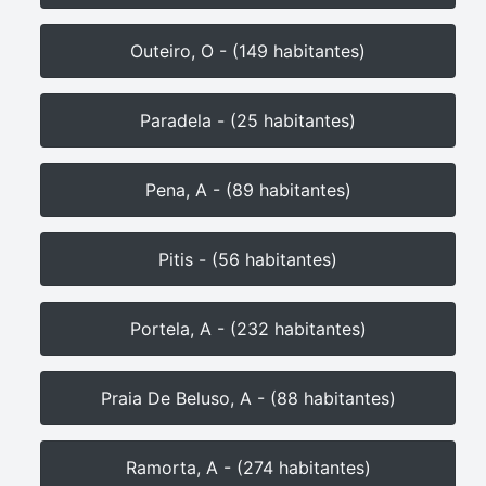
Outeiro, O - (149 habitantes)
Paradela - (25 habitantes)
Pena, A - (89 habitantes)
Pitis - (56 habitantes)
Portela, A - (232 habitantes)
Praia De Beluso, A - (88 habitantes)
Ramorta, A - (274 habitantes)