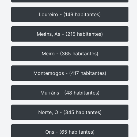
Loureiro - (149 habitantes)
Meáns, As - (215 habitantes)
Meiro - (365 habitantes)
Montemogos - (417 habitantes)
Murráns - (48 habitantes)
Norte, O - (345 habitantes)
Ons - (65 habitantes)