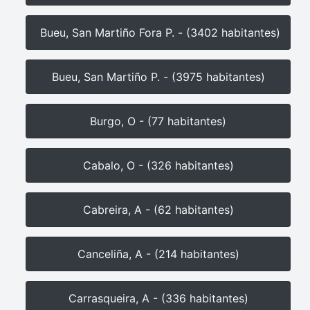
Bueu, San Martiño Fora P. - (3402 habitantes)
Bueu, San Martiño P. - (3975 habitantes)
Burgo, O - (77 habitantes)
Cabalo, O - (326 habitantes)
Cabreira, A - (62 habitantes)
Canceliña, A - (214 habitantes)
Carrasqueira, A - (336 habitantes)