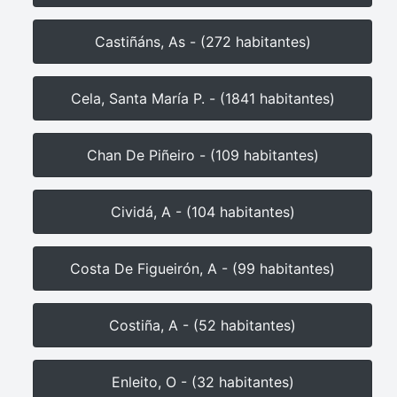
Castiñáns, As - (272 habitantes)
Cela, Santa María P. - (1841 habitantes)
Chan De Piñeiro - (109 habitantes)
Cividá, A - (104 habitantes)
Costa De Figueirón, A - (99 habitantes)
Costiña, A - (52 habitantes)
Enleito, O - (32 habitantes)