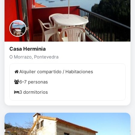
Casa Herminia
O Morrazo, Pontevedra
Alquiler compartido / Habitaciones
6–7 personas
3 dormitorios