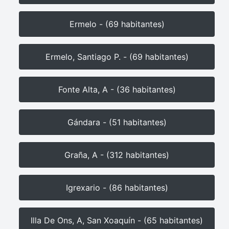
Ermelo - (69 habitantes)
Ermelo, Santiago P. - (69 habitantes)
Fonte Alta, A - (36 habitantes)
Gándara - (51 habitantes)
Graña, A - (312 habitantes)
Igrexario - (86 habitantes)
Illa De Ons, A, San Xoaquín - (65 habitantes)