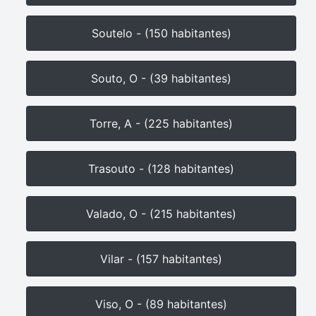
Soutelo - (150 habitantes)
Souto, O - (39 habitantes)
Torre, A - (225 habitantes)
Trasouto - (128 habitantes)
Valado, O - (215 habitantes)
Vilar - (157 habitantes)
Viso, O - (89 habitantes)