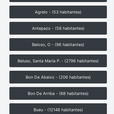
Agrelo - (53 habitantes)
Antepazo - (58 habitantes)
Beloso, O - (96 habitantes)
Beluso, Santa María P. - (2796 habitantes)
Bon De Abaixo - (206 habitantes)
Bon De Arriba - (68 habitantes)
Bueu - (12148 habitantes)