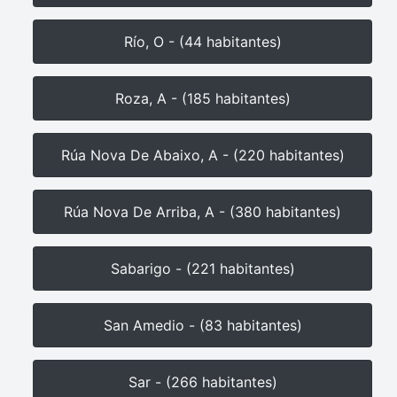
Río, O - (44 habitantes)
Roza, A - (185 habitantes)
Rúa Nova De Abaixo, A - (220 habitantes)
Rúa Nova De Arriba, A - (380 habitantes)
Sabarigo - (221 habitantes)
San Amedio - (83 habitantes)
Sar - (266 habitantes)