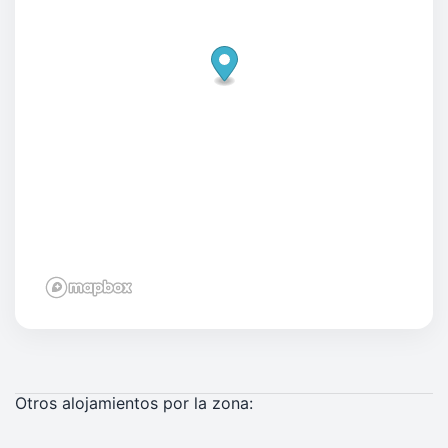
Otros alojamientos por la zona: