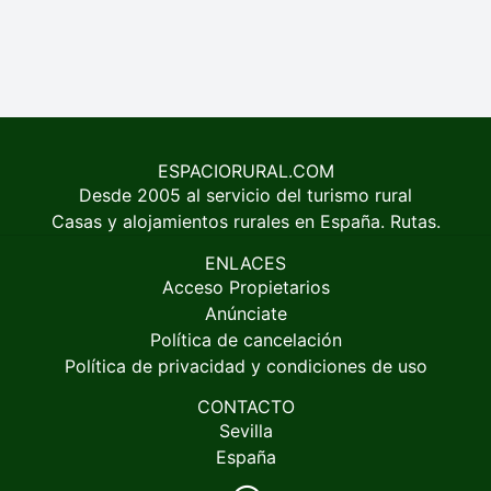
ESPACIORURAL.COM
Desde 2005 al servicio del turismo rural
Casas y alojamientos rurales en España. Rutas.
ENLACES
Acceso Propietarios
Anúnciate
Política de cancelación
Política de privacidad y condiciones de uso
CONTACTO
Sevilla
España