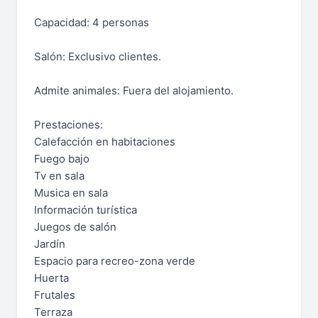
Capacidad: 4 personas
Salón: Exclusivo clientes.
Admite animales: Fuera del alojamiento.
Prestaciones:
Calefacción en habitaciones
Fuego bajo
Tv en sala
Musica en sala
Información turística
Juegos de salón
Jardín
Espacio para recreo-zona verde
Huerta
Frutales
Terraza