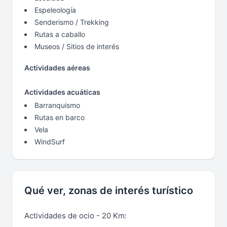
Espeleología
Senderismo / Trekking
Rutas a caballo
Museos / Sitios de interés
Actividades aéreas
Actividades acuáticas
Barranquismo
Rutas en barco
Vela
WindSurf
Qué ver, zonas de interés turístico
Actividades de ocio - 20 Km: