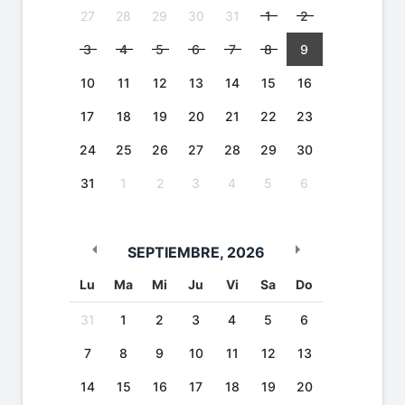
27
28
29
30
31
1
2
3
4
5
6
7
8
9
10
11
12
13
14
15
16
17
18
19
20
21
22
23
24
25
26
27
28
29
30
31
1
2
3
4
5
6
SEPTIEMBRE
,
2026
Lu
Ma
Mi
Ju
Vi
Sa
Do
31
1
2
3
4
5
6
7
8
9
10
11
12
13
14
15
16
17
18
19
20