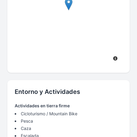
Entorno y Actividades
Actividades en tierra firme
Cicloturismo / Mountain Bike
Pesca
Caza
Escalada