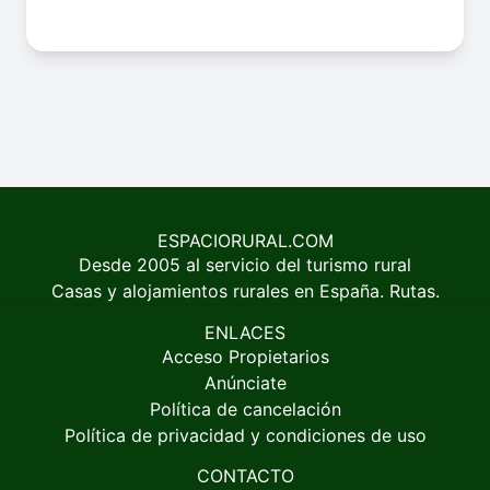
ESPACIORURAL.COM
Desde 2005 al servicio del turismo rural
Casas y alojamientos rurales en España. Rutas.
ENLACES
Acceso Propietarios
Anúnciate
Política de cancelación
Política de privacidad y condiciones de uso
CONTACTO