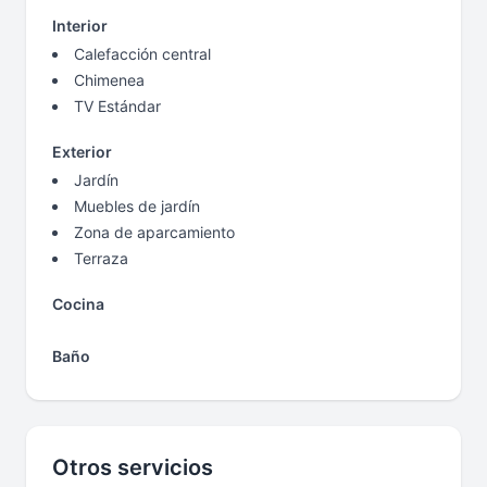
Interior
Calefacción central
Chimenea
TV Estándar
Exterior
Jardín
Muebles de jardín
Zona de aparcamiento
Terraza
Cocina
Baño
Otros servicios