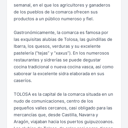
semanal, en el que los agricultores y ganaderos
de los pueblos de la comarca ofrecen sus
productos a un público numeroso y fiel.
Gastronómicamente, la comarca es famosa por
las exquisitas alubias de Tolosa, las guindillas de
Ibarra, los quesos, verduras y su excelente
pastelería (“tejas” y “xaxus”). En los numerosos
restaurantes y sidrerías se puede degustar
cocina tradicional o nueva cocina vasca, así como
saborear la excelente sidra elaborada en sus
caseríos.
TOLOSA es la capital de la comarca situada en un
nudo de comunicaciones, centro de los
pequeños valles cercanos, casi obligado para las
mercancías que, desde Castilla, Navarra y
Aragón, viajaban hacia los puertos guipuzcoanos.