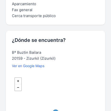
Aparcamiento
Fax general
Cerca transporte público
¿Dónde se encuentra?
Bº Buztin Bailara
20159 - Zizurkil (Zizurkil)
Ver en Google Maps