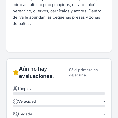
mirlo acuático o pico picapinos, el raro halcón
peregrino, cuervos, cernícalos y azores. Dentro
del valle abundan las pequeñas presas y zonas
de baños.
Aún no hay
Sé el primero en
dejar una.
evaluaciones.
Limpieza
-
Veracidad
-
Llegada
-