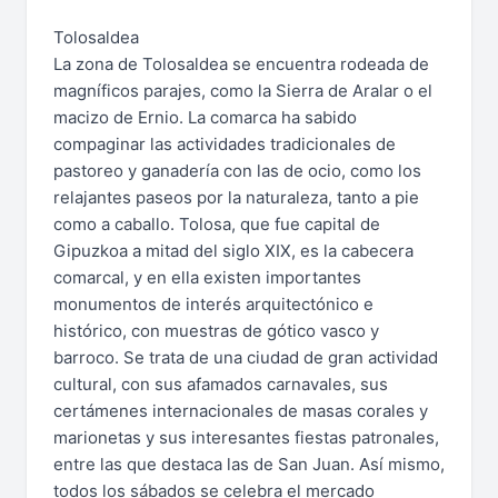
Tolosaldea
La zona de Tolosaldea se encuentra rodeada de
magníficos parajes, como la Sierra de Aralar o el
macizo de Ernio. La comarca ha sabido
compaginar las actividades tradicionales de
pastoreo y ganadería con las de ocio, como los
relajantes paseos por la naturaleza, tanto a pie
como a caballo. Tolosa, que fue capital de
Gipuzkoa a mitad del siglo XIX, es la cabecera
comarcal, y en ella existen importantes
monumentos de interés arquitectónico e
histórico, con muestras de gótico vasco y
barroco. Se trata de una ciudad de gran actividad
cultural, con sus afamados carnavales, sus
certámenes internacionales de masas corales y
marionetas y sus interesantes fiestas patronales,
entre las que destaca las de San Juan. Así mismo,
todos los sábados se celebra el mercado