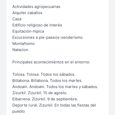
Actividades agropecuarias
Alquiler caballos
Caza
Edificio religioso de interés
Equitación-hipica
Excursiones a pie-paseos-senderismo
Montañismo
Natacion
Principales acontecimientos en el entorno:
Tolosa. Tolosa. Todos los sábados.
Billabona. Billabona. Todos los martes.
Andoain. Andoain. Todos los martes y sábados.
Zizurkil. Zizurkil. 15 de agosto.
Elbarrena. Zizurkil. 9 de septiembre.
Deporte rural. Zizurkil. En todas las fiestas del
pueblo