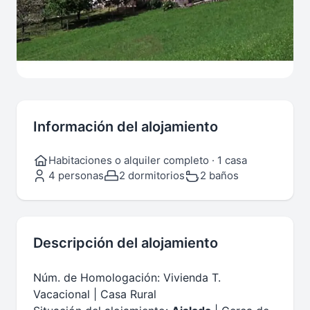
Información del alojamiento
Habitaciones o alquiler completo · 1 casa
4 personas
2 dormitorios
2 baños
Descripción del alojamiento
Núm. de Homologación: Vivienda T.
Vacacional | Casa Rural