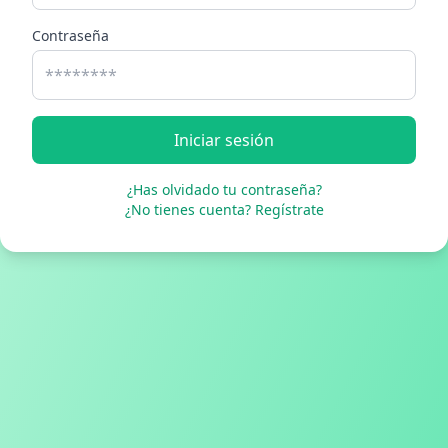
Contraseña
Iniciar sesión
¿Has olvidado tu contraseña?
¿No tienes cuenta? Regístrate