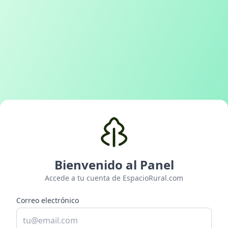
Bienvenido al Panel
Accede a tu cuenta de EspacioRural.com
Correo electrónico