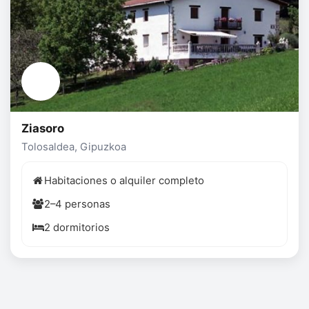
Ziasoro
Tolosaldea, Gipuzkoa
Habitaciones o alquiler completo
2–4 personas
2 dormitorios