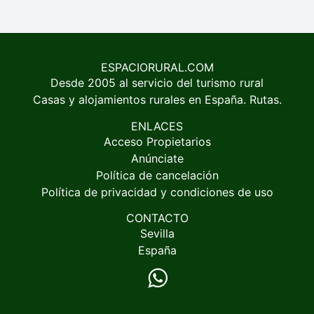
ESPACIORURAL.COM
Desde 2005 al servicio del turismo rural
Casas y alojamientos rurales en España. Rutas.
ENLACES
Acceso Propietarios
Anúnciate
Política de cancelación
Política de privacidad y condiciones de uso
CONTACTO
Sevilla
España