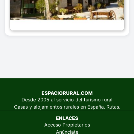
ESPACIORURAL.COM
Desde 2005 al servicio del turismo rural
Casas y alojamientos rurales en España. Rutas.
ENLACES
Acceso Propietarios
Anúnciate