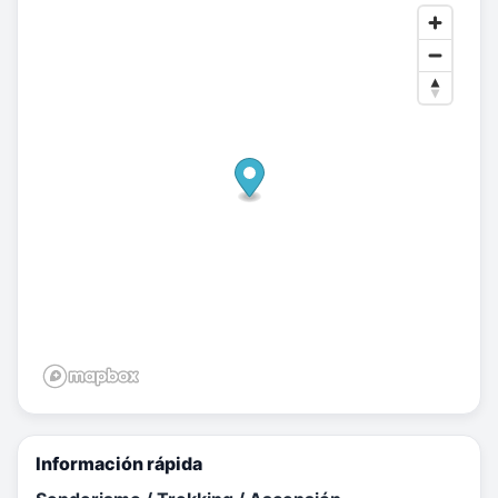
Información rápida