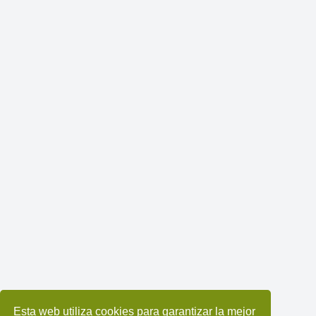
Esta web utiliza cookies para garantizar la mejor