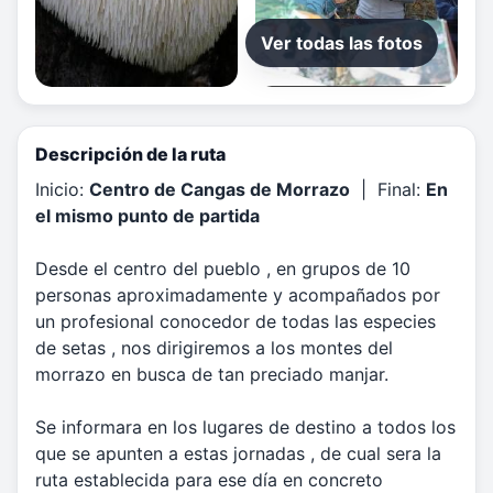
Ver todas las fotos
Descripción de la ruta
Inicio:
Centro de Cangas de Morrazo
| Final:
En
el mismo punto de partida
Desde el centro del pueblo , en grupos de 10
personas aproximadamente y acompañados por
un profesional conocedor de todas las especies
de setas , nos dirigiremos a los montes del
morrazo en busca de tan preciado manjar.
Se informara en los lugares de destino a todos los
que se apunten a estas jornadas , de cual sera la
ruta establecida para ese día en concreto