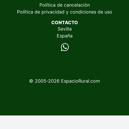
Política de cancelación
Política de privacidad y condiciones de uso
CONTACTO
Sevilla
España
© 2005-2026
EspacioRural.com