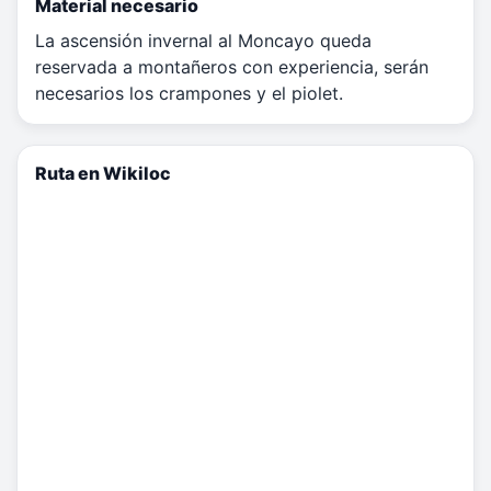
Material necesario
La ascensión invernal al Moncayo queda
reservada a montañeros con experiencia, serán
necesarios los crampones y el piolet.
Ruta en Wikiloc