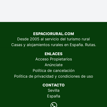
ESPACIORURAL.COM
Desde 2005 al servicio del turismo rural
Casas y alojamientos rurales en España. Rutas.
ENLACES
Acceso Propietarios
Anúnciate
Política de cancelación
Política de privacidad y condiciones de uso
CONTACTO
Sevilla
España