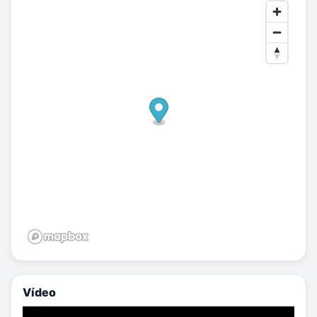
Vídeo