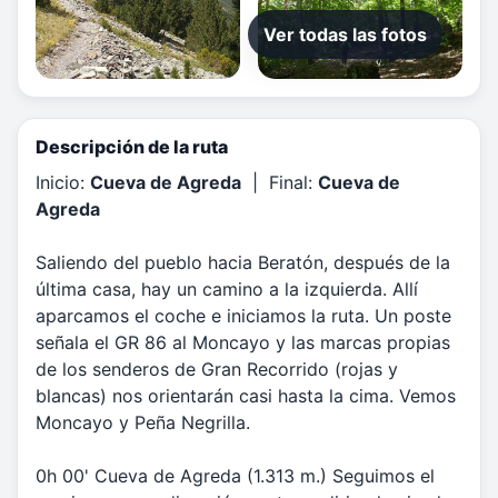
Ver todas las fotos
Descripción de la ruta
Inicio:
Cueva de Agreda
| Final:
Cueva de
Agreda
Saliendo del pueblo hacia Beratón, después de la
última casa, hay un camino a la izquierda. Allí
aparcamos el coche e iniciamos la ruta. Un poste
señala el GR 86 al Moncayo y las marcas propias
de los senderos de Gran Recorrido (rojas y
blancas) nos orientarán casi hasta la cima. Vemos
Moncayo y Peña Negrilla.
0h 00' Cueva de Agreda (1.313 m.) Seguimos el