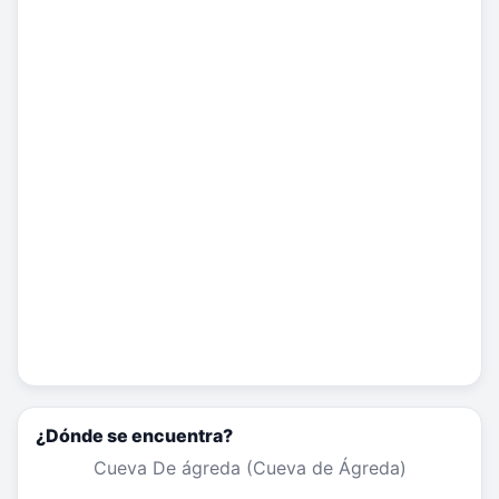
¿Dónde se encuentra?
Cueva De ágreda (Cueva de Ágreda)