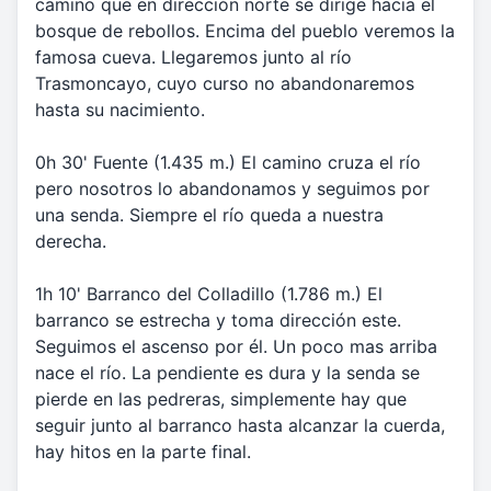
camino que en dirección norte se dirige hacia el
bosque de rebollos. Encima del pueblo veremos la
famosa cueva. Llegaremos junto al río
Trasmoncayo, cuyo curso no abandonaremos
hasta su nacimiento.
0h 30' Fuente (1.435 m.) El camino cruza el río
pero nosotros lo abandonamos y seguimos por
una senda. Siempre el río queda a nuestra
derecha.
1h 10' Barranco del Colladillo (1.786 m.) El
barranco se estrecha y toma dirección este.
Seguimos el ascenso por él. Un poco mas arriba
nace el río. La pendiente es dura y la senda se
pierde en las pedreras, simplemente hay que
seguir junto al barranco hasta alcanzar la cuerda,
hay hitos en la parte final.