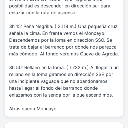
posibilidad es descender en dirección sur para
enlazar con la ruta de ascenso.
3h 15' Peña Negrilla. ( 2.118 m.) Una pequeña cruz
señala la cima. En frente vemos el Moncayo.
Descendemos por la loma en dirección SSO. Se
trata de bajar al barranco por donde nos parezca
más cómodo. Al fondo veremos Cueva de Agreda.
3h 50' Rellano en la loma. ( 1.732 m.) Al llegar a un
rellano en la loma giramos en dirección SSE por
una incipiente vaguada que no abandonamos
hasta llegar al fondo del barranco donde
enlazamos con la senda por la que ascendimos.
Atrás queda Moncayo.