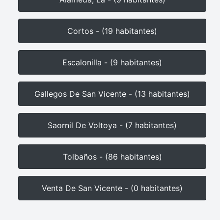
Cortos - (19 habitantes)
Escalonilla - (9 habitantes)
Gallegos De San Vicente - (13 habitantes)
Saornil De Voltoya - (7 habitantes)
Tolbaños - (86 habitantes)
Venta De San Vicente - (0 habitantes)