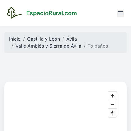
EspacioRural.com
Inicio
Castilla y León
Ávila
Valle Amblés y Sierra de Ávila
Tolbaños