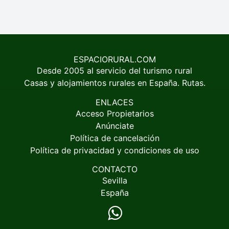
ESPACIORURAL.COM
Desde 2005 al servicio del turismo rural
Casas y alojamientos rurales en España. Rutas.
ENLACES
Acceso Propietarios
Anúnciate
Política de cancelación
Política de privacidad y condiciones de uso
CONTACTO
Sevilla
España