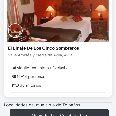
El Linaje De Los Cinco Sombreros
Valle Amblés y Sierra de Ávila, Ávila
Alquiler completo / Exclusivo
14–14 personas
6 dormitorios
Localidades del municipio de Tolbaños:
Alameda, La - (9 habitantes)