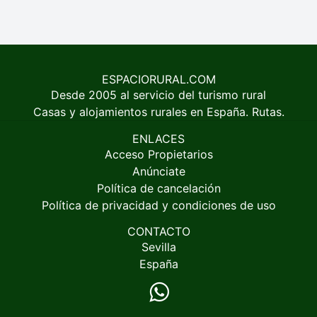
ESPACIORURAL.COM
Desde 2005 al servicio del turismo rural
Casas y alojamientos rurales en España. Rutas.
ENLACES
Acceso Propietarios
Anúnciate
Política de cancelación
Política de privacidad y condiciones de uso
CONTACTO
Sevilla
España