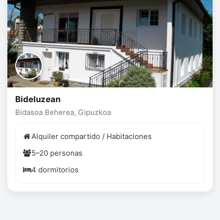
Bideluzean
Bidasoa Beherea, Gipuzkoa
Alquiler compartido / Habitaciones
5–20 personas
4 dormitorios