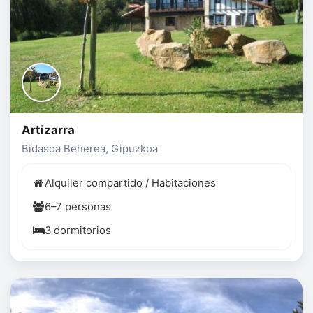
Artizarra
Bidasoa Beherea, Gipuzkoa
Alquiler compartido / Habitaciones
6–7 personas
3 dormitorios