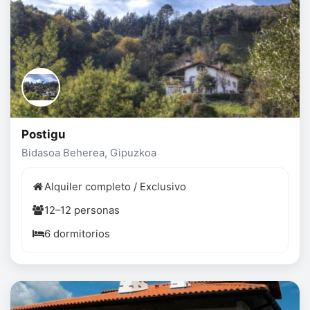
Postigu
Bidasoa Beherea, Gipuzkoa
Alquiler completo / Exclusivo
12–12 personas
6 dormitorios