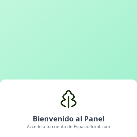
Bienvenido al Panel
Accede a tu cuenta de EspacioRural.com