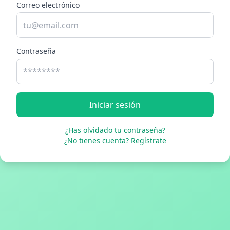
Correo electrónico
Contraseña
Iniciar sesión
¿Has olvidado tu contraseña?
¿No tienes cuenta? Regístrate