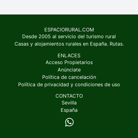
ESPACIORURAL.COM
Desde 2005 al servicio del turismo rural
Casas y alojamientos rurales en España. Rutas.
ENLACES
Acceso Propietarios
Anúnciate
Política de cancelación
Política de privacidad y condiciones de uso
CONTACTO
Sevilla
España