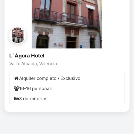
L´Àgora Hotel
Vall d'Albaida, Valencia
Alquiler completo / Exclusivo
16–16 personas
8 dormitorios