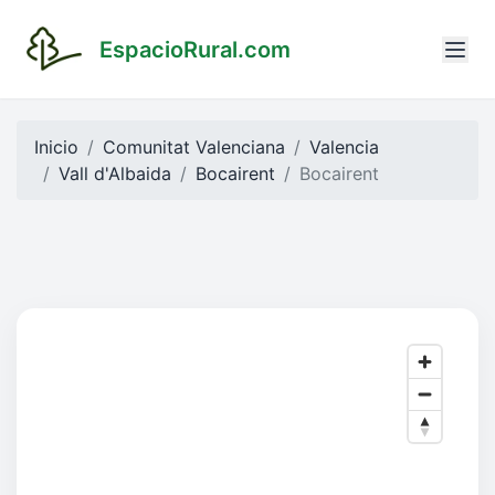
EspacioRural.com
Inicio
Comunitat Valenciana
Valencia
Vall d'Albaida
Bocairent
Bocairent