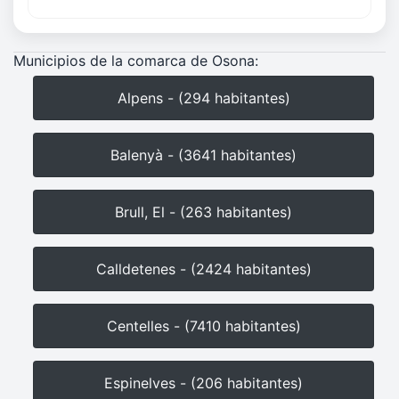
Municipios de la comarca de Osona:
Alpens - (294 habitantes)
Balenyà - (3641 habitantes)
Brull, El - (263 habitantes)
Calldetenes - (2424 habitantes)
Centelles - (7410 habitantes)
Espinelves - (206 habitantes)