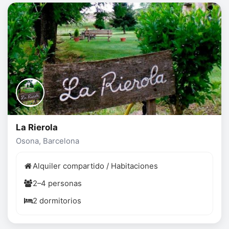
La Rierola
Osona, Barcelona
Alquiler compartido / Habitaciones
2–4 personas
2 dormitorios