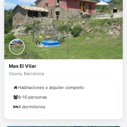
Mas El Vilar
Osona, Barcelona
Habitaciones o alquiler completo
8–10 personas
4 dormitorios