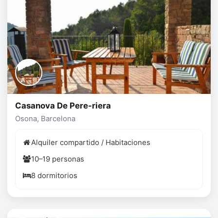
Casanova De Pere-riera
Osona, Barcelona
Alquiler compartido / Habitaciones
10–19 personas
8 dormitorios