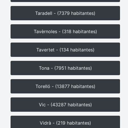
Taradell - (7379 habitantes)
Tavèrnoles - (318 habitantes)
Tavertet - (134 habitantes)
Tona - (7951 habitantes)
Torelló - (13877 habitantes)
Vic - (43287 habitantes)
Vidrà - (219 habitantes)