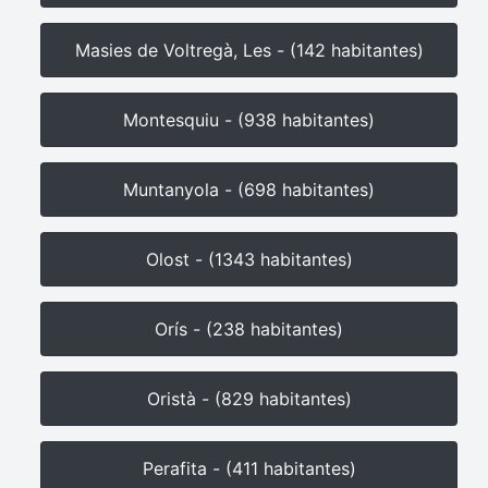
Masies de Voltregà, Les - (142 habitantes)
Montesquiu - (938 habitantes)
Muntanyola - (698 habitantes)
Olost - (1343 habitantes)
Orís - (238 habitantes)
Oristà - (829 habitantes)
Perafita - (411 habitantes)