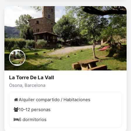
La Torre De La Vall
Osona, Barcelona
Alquiler compartido / Habitaciones
10–12 personas
6 dormitorios