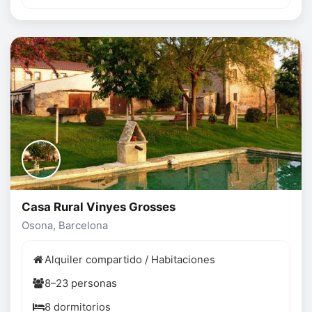
Casa Rural Vinyes Grosses
Osona, Barcelona
Alquiler compartido / Habitaciones
8–23 personas
8 dormitorios