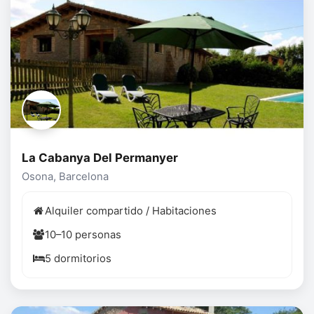
La Cabanya Del Permanyer
Osona, Barcelona
Alquiler compartido / Habitaciones
10–10 personas
5 dormitorios