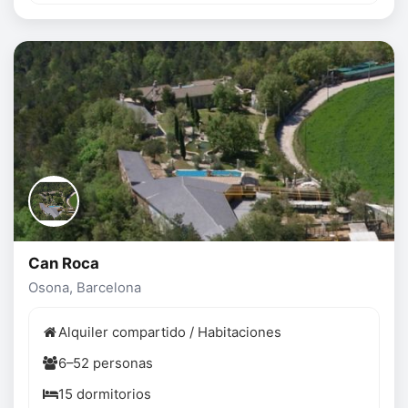
Can Roca
Osona, Barcelona
Alquiler compartido / Habitaciones
6–52 personas
15 dormitorios