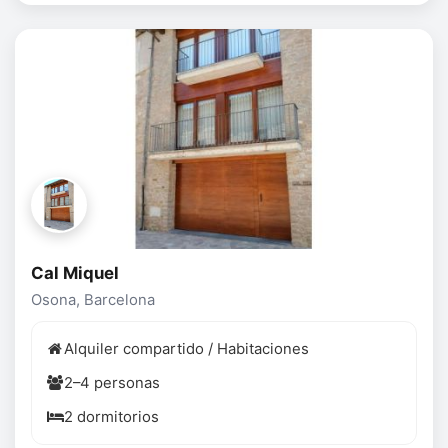
Cal Miquel
Osona, Barcelona
Alquiler compartido / Habitaciones
2–4 personas
2 dormitorios