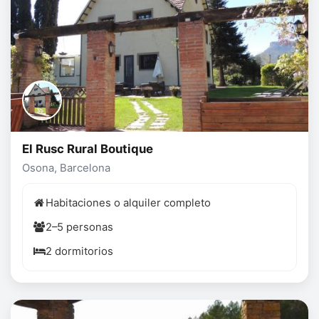
El Rusc Rural Boutique
Osona, Barcelona
Habitaciones o alquiler completo
2–5 personas
2 dormitorios