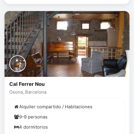
Cal Ferrer Nou
Osona, Barcelona
Alquiler compartido / Habitaciones
9–9 personas
4 dormitorios