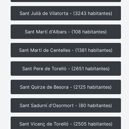
Sant Julià de Vilatorta - (3243 habitantes)
Sant Martí d'Albars - (108 habitantes)
Sant Martí de Centelles - (1381 habitantes)
Sant Pere de Torelló - (2651 habitantes)
Sant Quirze de Besora - (2125 habitantes)
Sant Sadurní d'Osormort - (80 habitantes)
Sant Vicenç de Torelló - (2505 habitantes)