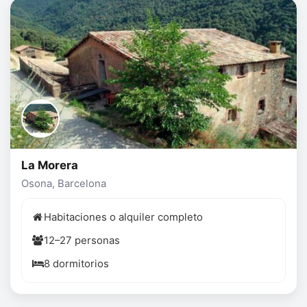
La Morera
Osona, Barcelona
Habitaciones o alquiler completo
12–27 personas
8 dormitorios