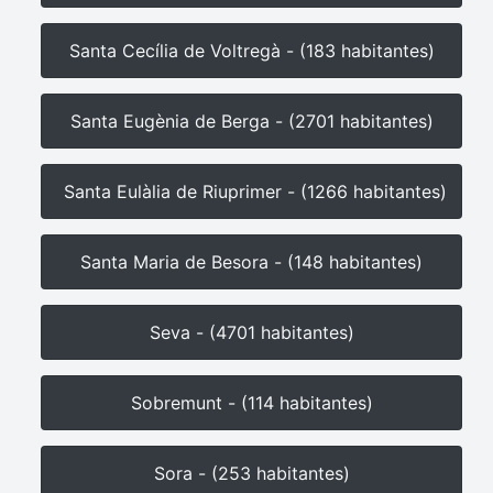
Santa Cecília de Voltregà - (183 habitantes)
Santa Eugènia de Berga - (2701 habitantes)
Santa Eulàlia de Riuprimer - (1266 habitantes)
Santa Maria de Besora - (148 habitantes)
Seva - (4701 habitantes)
Sobremunt - (114 habitantes)
Sora - (253 habitantes)