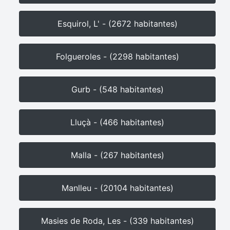
Esquirol, L' - (2672 habitantes)
Folgueroles - (2298 habitantes)
Gurb - (548 habitantes)
Lluçà - (466 habitantes)
Malla - (267 habitantes)
Manlleu - (20104 habitantes)
Masies de Roda, Les - (339 habitantes)