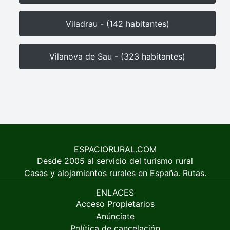
Viladrau - (142 habitantes)
Vilanova de Sau - (323 habitantes)
ESPACIORURAL.COM
Desde 2005 al servicio del turismo rural
Casas y alojamientos rurales en España. Rutas.
ENLACES
Acceso Propietarios
Anúnciate
Política de cancelación