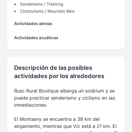
Senderismo / Trekking
Cicloturismo / Mountain Bike
Actividades aéreas
Actividades acuáticas
Descripción de las posibles
actividades por los alrededores
Rusc Rural Boutique alberga un solárium y se
puede practicar senderismo y ciclismo en las
inmediaciones.
El Montseny se encuentra a 38 km del
alojamiento, mientras que Vic está a 21 km. El