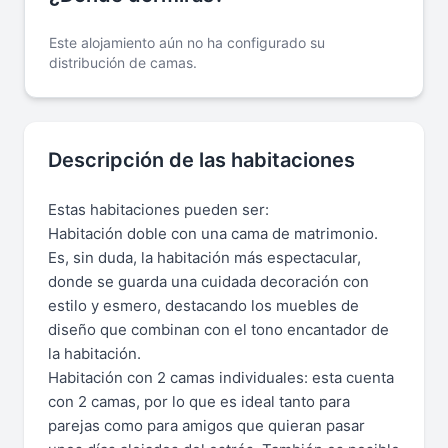
Este alojamiento aún no ha configurado su
distribución de camas.
Descripción de las habitaciones
Estas habitaciones pueden ser:
Habitación doble con una cama de matrimonio.
Es, sin duda, la habitación más espectacular,
donde se guarda una cuidada decoración con
estilo y esmero, destacando los muebles de
diseño que combinan con el tono encantador de
la habitación.
Habitación con 2 camas individuales: esta cuenta
con 2 camas, por lo que es ideal tanto para
parejas como para amigos que quieran pasar