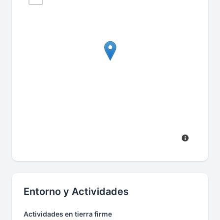
Entorno y Actividades
Actividades en tierra firme