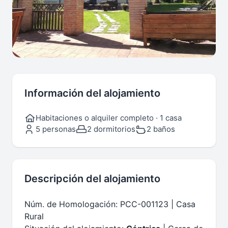
Información del alojamiento
Habitaciones o alquiler completo · 1 casa
5 personas
2 dormitorios
2 baños
Descripción del alojamiento
Núm. de Homologación: PCC-001123 | Casa
Rural