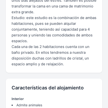
unos días alejados del estrés. También es posible
transformar la cama en una cama de matrimonio
extra grande.
Estudio: este estudio es la combinación de ambas
habitaciones, pues se pueden alquilar
conjuntamente, teniendo así capacidad para 4
personas y uniendo las comodidades de ambos
espacios.
Cada una de las 2 habitaciones cuenta con un
baño privado. En ellos tendremos a nuestra
disposición duchas con ladrillos de cristal, un
espacio amplio y de relajación.
Características del alojamiento
Interior
Admite animales