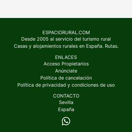
ESPACIORURAL.COM
Desde 2005 al servicio del turismo rural
Casas y alojamientos rurales en España. Rutas.
ENLACES
Acceso Propietarios
Anúnciate
Política de cancelación
Política de privacidad y condiciones de uso
CONTACTO
Sevilla
España