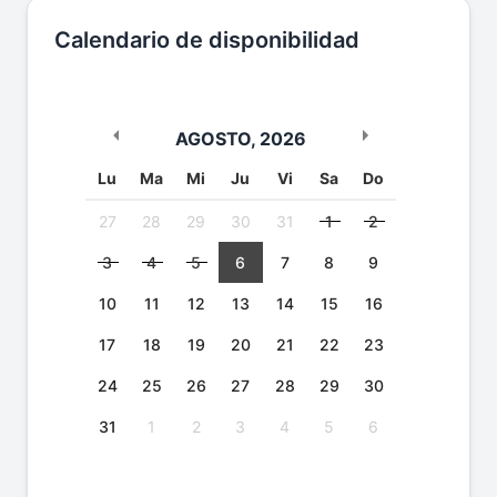
Calendario de disponibilidad
AGOSTO
,
2026
Lu
Ma
Mi
Ju
Vi
Sa
Do
27
28
29
30
31
1
2
3
4
5
6
7
8
9
10
11
12
13
14
15
16
17
18
19
20
21
22
23
24
25
26
27
28
29
30
31
1
2
3
4
5
6