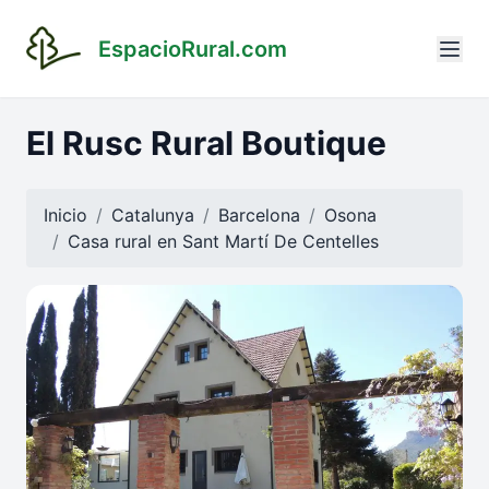
EspacioRural.com
El Rusc Rural Boutique
Inicio
Catalunya
Barcelona
Osona
Casa rural en
Sant Martí De Centelles