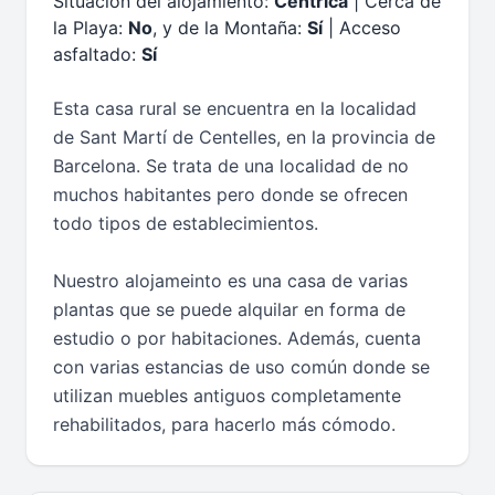
Situación del alojamiento:
Céntrica
| Cerca de
la Playa:
No
, y de la Montaña:
Sí
| Acceso
asfaltado:
Sí
Esta casa rural se encuentra en la localidad
de Sant Martí de Centelles, en la provincia de
Barcelona. Se trata de una localidad de no
muchos habitantes pero donde se ofrecen
todo tipos de establecimientos.
Nuestro alojameinto es una casa de varias
plantas que se puede alquilar en forma de
estudio o por habitaciones. Además, cuenta
con varias estancias de uso común donde se
utilizan muebles antiguos completamente
rehabilitados, para hacerlo más cómodo.