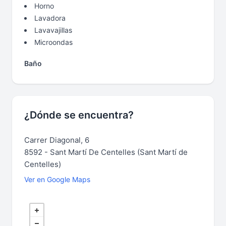
Horno
Lavadora
Lavavajillas
Microondas
Baño
¿Dónde se encuentra?
Carrer Diagonal, 6
8592 - Sant Martí De Centelles (Sant Martí de
Centelles)
Ver en Google Maps