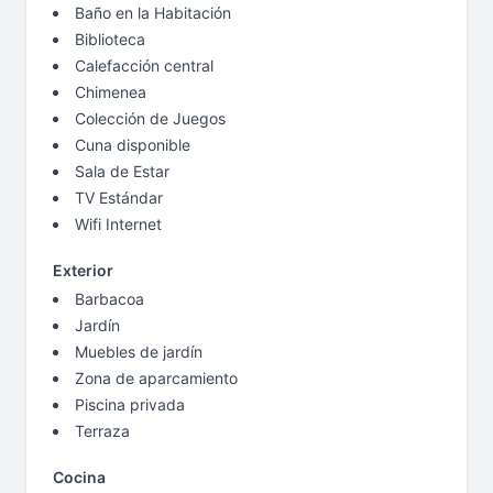
Baño en la Habitación
Biblioteca
Calefacción central
Chimenea
Colección de Juegos
Cuna disponible
Sala de Estar
TV Estándar
Wifi Internet
Exterior
Barbacoa
Jardín
Muebles de jardín
Zona de aparcamiento
Piscina privada
Terraza
Cocina