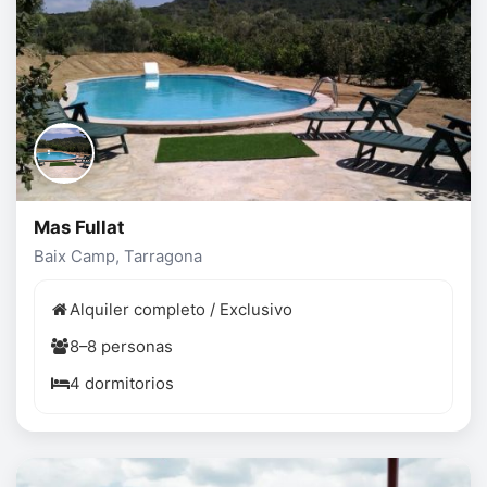
Mas Fullat
Baix Camp, Tarragona
Alquiler completo / Exclusivo
8–8 personas
4 dormitorios