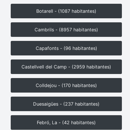
Botarell - (1087 habitantes)
Cambrils - (8957 habitantes)
Capafonts - (96 habitantes)
Castellvell del Camp - (2959 habitantes)
Colldejou - (170 habitantes)
Duesaigües - (237 habitantes)
Febró, La - (42 habitantes)