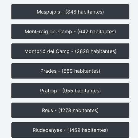
Maspujols - (848 habitantes)
Mont-roig del Camp - (642 habitantes)
Montbrió del Camp - (2828 habitantes)
Prades - (589 habitantes)
Pratdip - (955 habitantes)
Reus - (1273 habitantes)
Riudecanyes - (1459 habitantes)