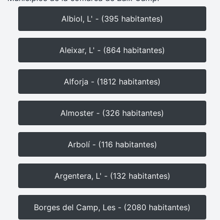
Albiol, L' - (395 habitantes)
Aleixar, L' - (864 habitantes)
Alforja - (1812 habitantes)
Almoster - (326 habitantes)
Arbolí - (116 habitantes)
Argentera, L' - (132 habitantes)
Borges del Camp, Les - (2080 habitantes)