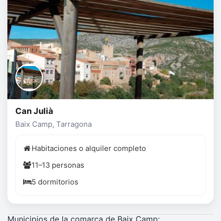
Can Julià
Baix Camp, Tarragona
Habitaciones o alquiler completo
11–13 personas
5 dormitorios
Municipios de la comarca de Baix Camp: