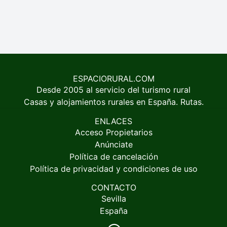
ESPACIORURAL.COM
Desde 2005 al servicio del turismo rural
Casas y alojamientos rurales en España. Rutas.
ENLACES
Acceso Propietarios
Anúnciate
Política de cancelación
Política de privacidad y condiciones de uso
CONTACTO
Sevilla
España