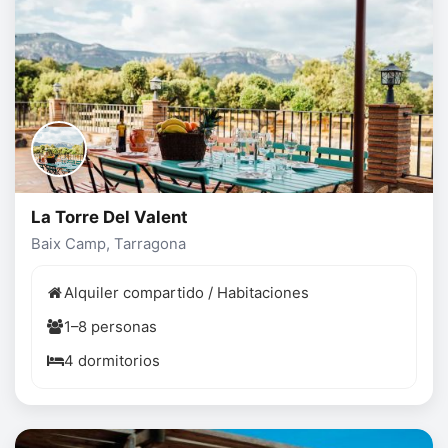
La Torre Del Valent
Baix Camp, Tarragona
Alquiler compartido / Habitaciones
1–8 personas
4 dormitorios