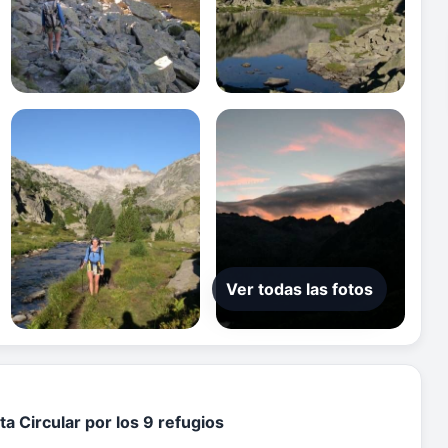
Ver todas las fotos
ta Circular por los 9 refugios