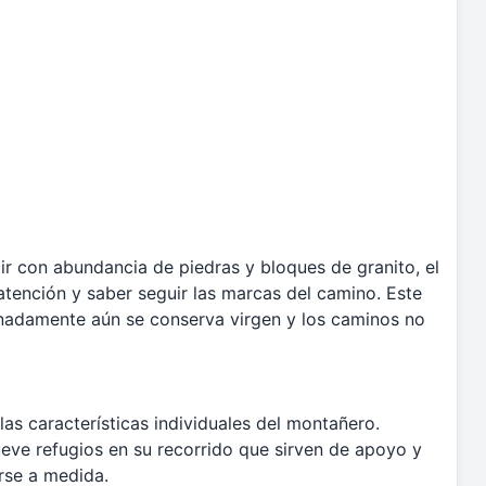
ir con abundancia de piedras y bloques de granito, el
atención y saber seguir las marcas del camino. Este
tunadamente aún se conserva virgen y los caminos no
las características individuales del montañero.
eve refugios en su recorrido que sirven de apoyo y
rse a medida.