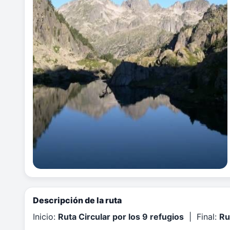
Descripción de la ruta
Inicio:
Ruta Circular por los 9 refugios
| Final:
Ru