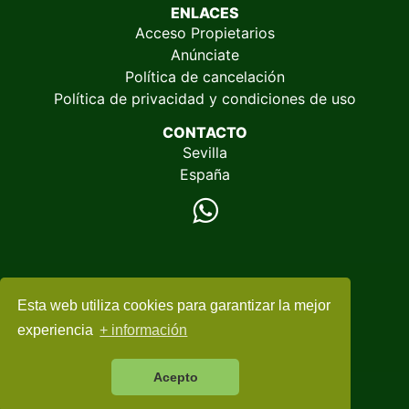
ENLACES
Acceso Propietarios
Anúnciate
Política de cancelación
Política de privacidad y condiciones de uso
CONTACTO
Sevilla
España
Esta web utiliza cookies para garantizar la mejor
© 2005-2026
EspacioRural.com
experiencia
+ información
Acepto