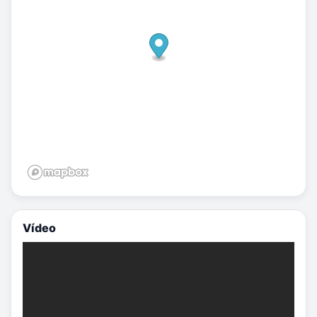
Vídeo