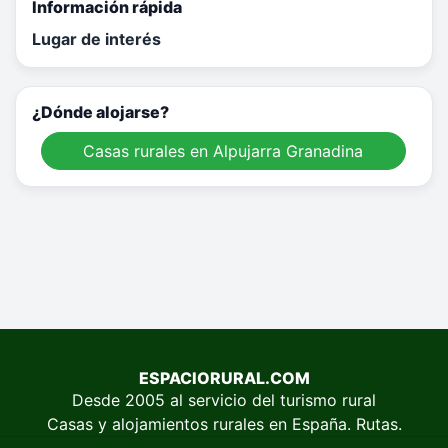
Información rápida
Lugar de interés
¿Dónde alojarse?
Casas rurales en Alpujarra Granadina
ESPACIORURAL.COM
Desde 2005 al servicio del turismo rural
Casas y alojamientos rurales en España. Rutas.