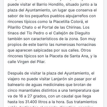
puede visitar el Barrio Hondillo, situado junto a la
plaza del Ayuntamiento, un lugar que conserva el
sabor de los pequeños pueblos alpujarreños con
rincones típicos como la Placetilla Colorá, el
Pilarillo Chato o el Portal de las Chirinas. Los
tinaos del Tío Pedro o el Callejón de Dieguito
también son característicos de la zona. Son muy
propios de este barrio las numerosas hornacinas
que aparecen salpicadas por sus calles. Otros
rincones típicos son la Placeta de Santa Ana, y la
calle Virgen del Pilar.
Después de visitar la plaza del Ayuntamiento, el
viajero no puede visitar Lanjarón sin pasar por el
balneario de aguas medicinales que brotan de
cinco manantiales distintos a una temperatura que
va de 16 a 27 grados, con un caudal que llega
hasta los 31.400 litros a la hora. Sus tratamientos