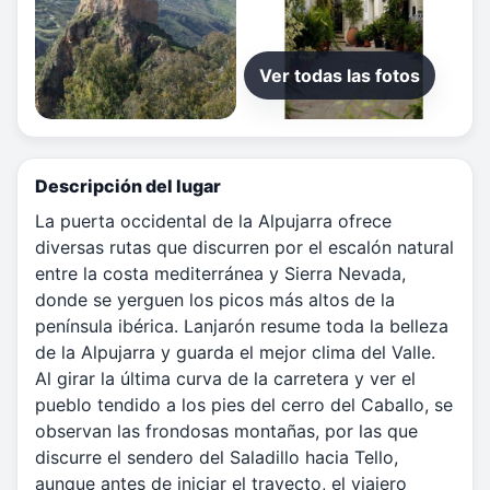
Ver todas las fotos
Descripción del lugar
La puerta occidental de la Alpujarra ofrece
diversas rutas que discurren por el escalón natural
entre la costa mediterránea y Sierra Nevada,
donde se yerguen los picos más altos de la
península ibérica. Lanjarón resume toda la belleza
de la Alpujarra y guarda el mejor clima del Valle.
Al girar la última curva de la carretera y ver el
pueblo tendido a los pies del cerro del Caballo, se
observan las frondosas montañas, por las que
discurre el sendero del Saladillo hacia Tello,
aunque antes de iniciar el trayecto, el viajero