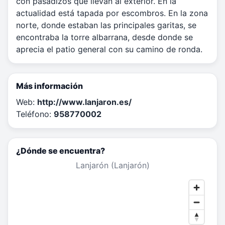
con pasadizos que llevan al exterior. En la
actualidad está tapada por escombros. En la zona
norte, donde estaban las principales garitas, se
encontraba la torre albarrana, desde donde se
aprecia el patio general con su camino de ronda.
Más información
Web:
http://www.lanjaron.es/
Teléfono:
958770002
¿Dónde se encuentra?
Lanjarón (Lanjarón)