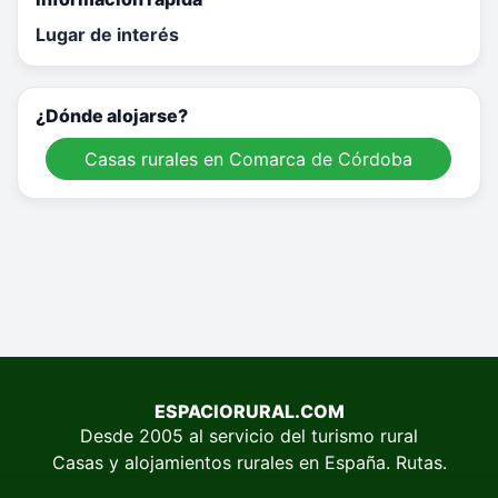
Lugar de interés
¿Dónde alojarse?
Casas rurales en Comarca de Córdoba
ESPACIORURAL.COM
Desde 2005 al servicio del turismo rural
Casas y alojamientos rurales en España. Rutas.