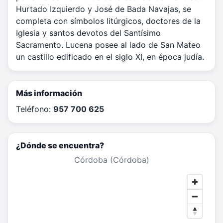
Hurtado Izquierdo y José de Bada Navajas, se
completa con símbolos litúrgicos, doctores de la
Iglesia y santos devotos del Santísimo
Sacramento. Lucena posee al lado de San Mateo
un castillo edificado en el siglo XI, en época judía.
Más información
Teléfono:
957 700 625
¿Dónde se encuentra?
Córdoba (Córdoba)