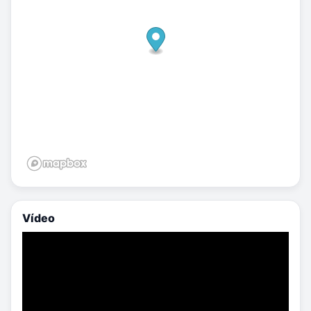
Vídeo