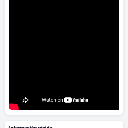
Información rápida