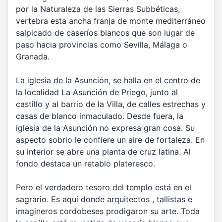
por la Naturaleza de las Sierras Subbéticas,
vertebra esta ancha franja de monte mediterráneo
salpicado de caseríos blancos que son lugar de
paso hacia provincias como Sevilla, Málaga o
Granada.
La iglesia de la Asunción, se halla en el centro de
la localidad La Asunción de Priego, junto al
castillo y al barrio de la Villa, de calles estrechas y
casas de blanco inmaculado. Desde fuera, la
iglesia de la Asunción no expresa gran cosa. Su
aspecto sobrio le confiere un aire de fortaleza. En
su interior se abre una planta de cruz latina. Al
fondo destaca un retablo plateresco.
Pero el verdadero tesoro del templo está en el
sagrario. Es aquí donde arquitectos , tallistas e
imagineros cordobeses prodigaron su arte. Toda