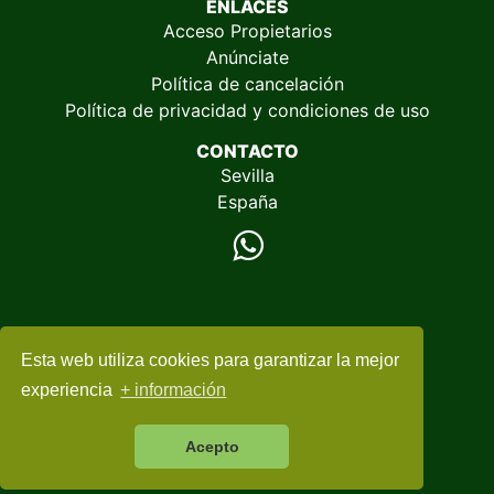
ENLACES
Acceso Propietarios
Anúnciate
Política de cancelación
Política de privacidad y condiciones de uso
CONTACTO
Sevilla
España
Esta web utiliza cookies para garantizar la mejor
© 2005-2026
EspacioRural.com
experiencia
+ información
Acepto