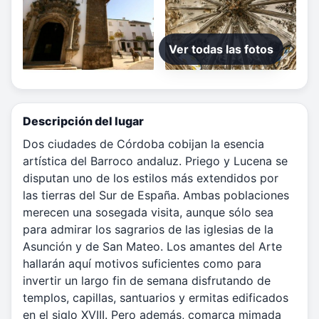
Ver todas las fotos
Descripción del lugar
Dos ciudades de Córdoba cobijan la esencia
artística del Barroco andaluz. Priego y Lucena se
disputan uno de los estilos más extendidos por
las tierras del Sur de España. Ambas poblaciones
merecen una sosegada visita, aunque sólo sea
para admirar los sagrarios de las iglesias de la
Asunción y de San Mateo. Los amantes del Arte
hallarán aquí motivos suficientes como para
invertir un largo fin de semana disfrutando de
templos, capillas, santuarios y ermitas edificados
en el siglo XVIII. Pero además, comarca mimada