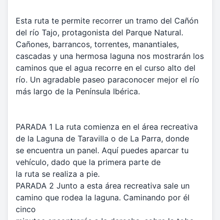
Esta ruta te permite recorrer un tramo del Cañón
del río Tajo, protagonista del Parque Natural.
Cañones, barrancos, torrentes, manantiales,
cascadas y una hermosa laguna nos mostrarán los
caminos que el agua recorre en el curso alto del
río. Un agradable paseo paraconocer mejor el río
más largo de la Península Ibérica.
PARADA 1 La ruta comienza en el área recreativa
de la Laguna de Taravilla o de La Parra, donde
se encuentra un panel. Aquí puedes aparcar tu
vehículo, dado que la primera parte de
la ruta se realiza a pie.
PARADA 2 Junto a esta área recreativa sale un
camino que rodea la laguna. Caminando por él
cinco