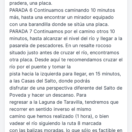
pradera, una placa.
PARADA 6 Continuamos caminando 10 minutos
más, hasta una encontrar un mirador equipado
con una barandilla donde se sitúa una placa.
PARADA 7 Continuamos por el camino otros 10
minutos, hasta alcanzar el nivel del río y llegar a la
pasarela de pescadores. En un resalte rocoso
situado justo antes de cruzar el río, encontramos
otra placa. Desde aquí te recomendamos cruzar el
río por el puente y tomar la
pista hacia la izquierda para llegar, en 15 minutos,
a las Casas del Salto, donde podrás
disfrutar de una perspectiva diferente del Salto de
Poveda y hacer un descanso. Para
regresar a la Laguna de Taravilla, tendremos que
recorrer en sentido inverso el mismo
camino que hemos realizado (1 hora), o bien
vadear el río siguiendo la ruta 8 marcada
con las balizas moradas, lo que sólo es factible en