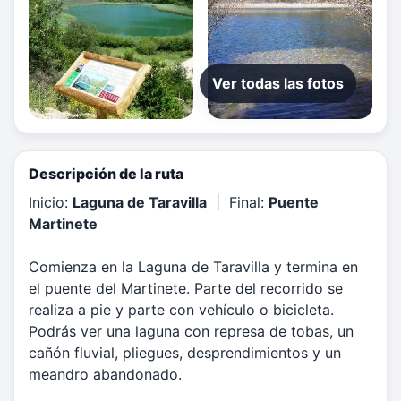
Ver todas las fotos
Descripción de la ruta
Inicio:
Laguna de Taravilla
| Final:
Puente
Martinete
Comienza en la Laguna de Taravilla y termina en
el puente del Martinete. Parte del recorrido se
realiza a pie y parte con vehículo o bicicleta.
Podrás ver una laguna con represa de tobas, un
cañón fluvial, pliegues, desprendimientos y un
meandro abandonado.