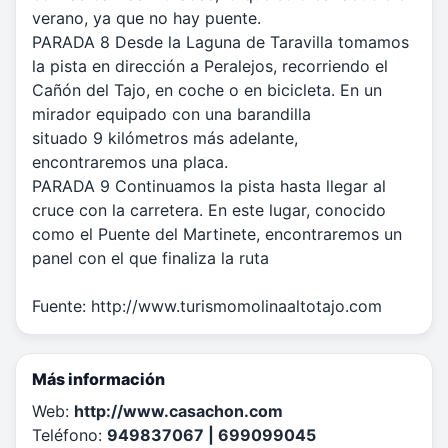
verano, ya que no hay puente.
PARADA 8 Desde la Laguna de Taravilla tomamos
la pista en dirección a Peralejos, recorriendo el
Cañón del Tajo, en coche o en bicicleta. En un
mirador equipado con una barandilla
situado 9 kilómetros más adelante,
encontraremos una placa.
PARADA 9 Continuamos la pista hasta llegar al
cruce con la carretera. En este lugar, conocido
como el Puente del Martinete, encontraremos un
panel con el que finaliza la ruta
Fuente: http://www.turismomolinaaltotajo.com
Más información
Web:
http://www.casachon.com
Teléfono:
949837067 | 699099045