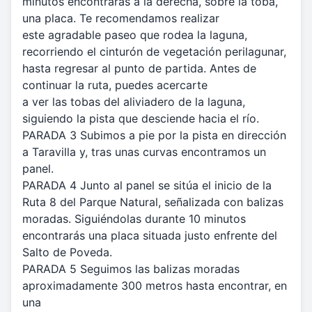
minutos encontrarás a la derecha, sobre la toba,
una placa. Te recomendamos realizar
este agradable paseo que rodea la laguna,
recorriendo el cinturón de vegetación perilagunar,
hasta regresar al punto de partida. Antes de
continuar la ruta, puedes acercarte
a ver las tobas del aliviadero de la laguna,
siguiendo la pista que desciende hacia el río.
PARADA 3 Subimos a pie por la pista en dirección
a Taravilla y, tras unas curvas encontramos un
panel.
PARADA 4 Junto al panel se sitúa el inicio de la
Ruta 8 del Parque Natural, señalizada con balizas
moradas. Siguiéndolas durante 10 minutos
encontrarás una placa situada justo enfrente del
Salto de Poveda.
PARADA 5 Seguimos las balizas moradas
aproximadamente 300 metros hasta encontrar, en
una