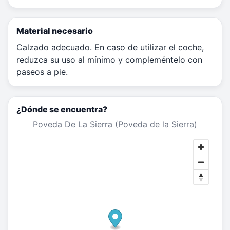
Material necesario
Calzado adecuado. En caso de utilizar el coche,
reduzca su uso al mínimo y compleméntelo con
paseos a pie.
¿Dónde se encuentra?
Poveda De La Sierra (Poveda de la Sierra)