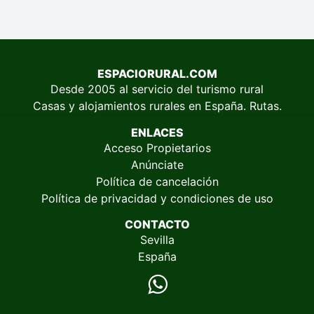
ESPACIORURAL.COM
Desde 2005 al servicio del turismo rural
Casas y alojamientos rurales en España. Rutas.
ENLACES
Acceso Propietarios
Anúnciate
Política de cancelación
Política de privacidad y condiciones de uso
CONTACTO
Sevilla
España