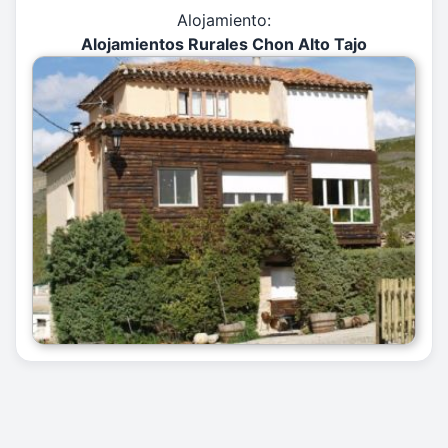
Alojamiento:
Alojamientos Rurales Chon Alto Tajo