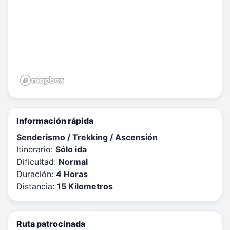
Información rápida
Senderismo / Trekking / Ascensión
Itinerario:
Sólo ida
Dificultad:
Normal
Duración:
4 Horas
Distancia:
15 Kilometros
Ruta patrocinada