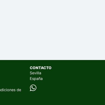
CONTACTO
Sevilla
España
ndiciones de