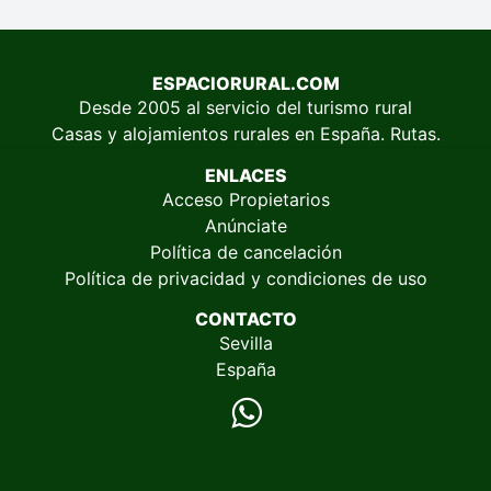
ESPACIORURAL.COM
Desde 2005 al servicio del turismo rural
Casas y alojamientos rurales en España. Rutas.
ENLACES
Acceso Propietarios
Anúnciate
Política de cancelación
Política de privacidad y condiciones de uso
CONTACTO
Sevilla
España