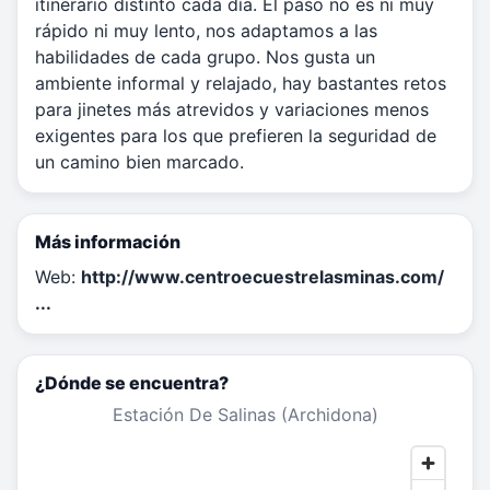
itinerario distinto cada día. El paso no es ni muy
rápido ni muy lento, nos adaptamos a las
habilidades de cada grupo. Nos gusta un
ambiente informal y relajado, hay bastantes retos
para jinetes más atrevidos y variaciones menos
exigentes para los que prefieren la seguridad de
un camino bien marcado.
Más información
Web:
http://www.centroecuestrelasminas.com/
...
¿Dónde se encuentra?
Estación De Salinas (Archidona)