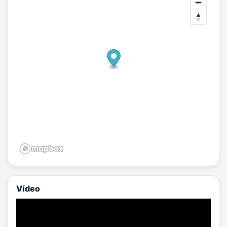
Vídeo