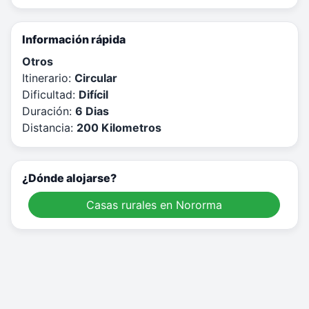
Información rápida
Otros
Itinerario:
Circular
Dificultad:
Difícil
Duración:
6 Dias
Distancia:
200 Kilometros
¿Dónde alojarse?
Casas rurales en Nororma