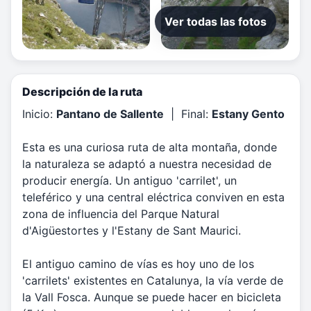
Ver todas las fotos
Descripción de la ruta
Inicio:
Pantano de Sallente
| Final:
Estany Gento
Esta es una curiosa ruta de alta montaña, donde
la naturaleza se adaptó a nuestra necesidad de
producir energía. Un antiguo 'carrilet', un
teleférico y una central eléctrica conviven en esta
zona de influencia del Parque Natural
d'Aigüestortes y l'Estany de Sant Maurici.
El antiguo camino de vías es hoy uno de los
'carrilets' existentes en Catalunya, la vía verde de
la Vall Fosca. Aunque se puede hacer en bicicleta