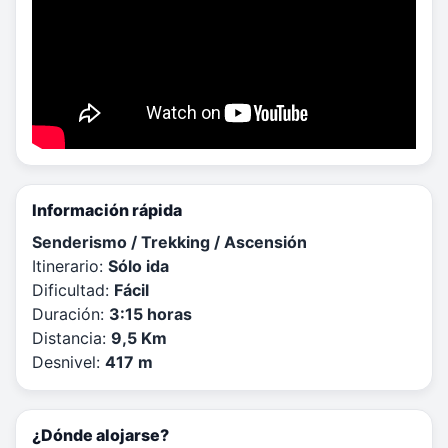
Información rápida
Senderismo / Trekking / Ascensión
Itinerario:
Sólo ida
Dificultad:
Fácil
Duración:
3:15 horas
Distancia:
9,5 Km
Desnivel:
417 m
¿Dónde alojarse?