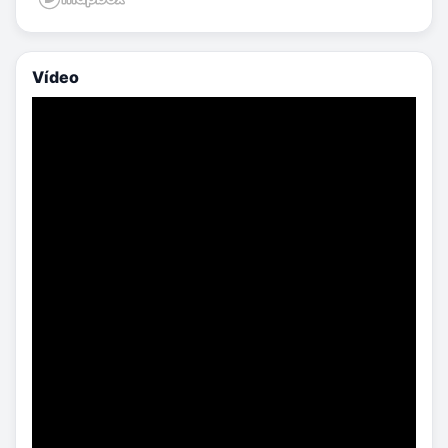
Vídeo