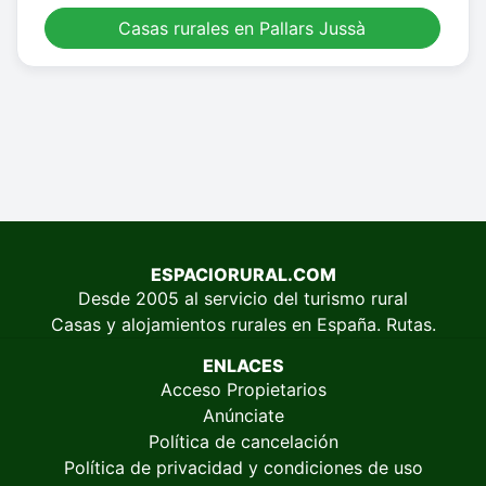
Casas rurales en Pallars Jussà
ESPACIORURAL.COM
Desde 2005 al servicio del turismo rural
Casas y alojamientos rurales en España. Rutas.
ENLACES
Acceso Propietarios
Anúnciate
Política de cancelación
Política de privacidad y condiciones de uso