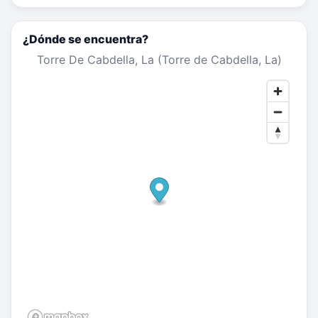
¿Dónde se encuentra?
Torre De Cabdella, La (Torre de Cabdella, La)