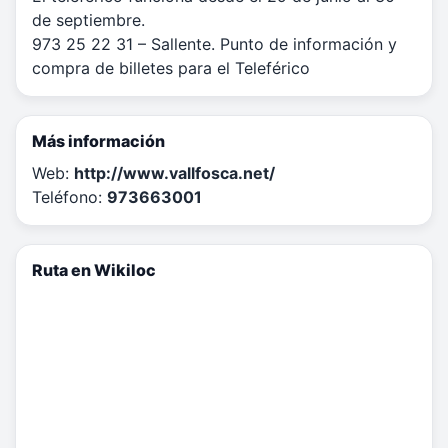
de septiembre.
973 25 22 31 – Sallente. Punto de información y
compra de billetes para el Teleférico
Más información
Web:
http://www.vallfosca.net/
Teléfono:
973663001
Ruta en Wikiloc