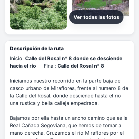
Ver todas las fotos
Descripción de la ruta
Inicio:
Calle del Rosal nº 8 donde se desciende
hacia el río
| Final:
Calle del Rosal nº 8
Iniciamos nuestro recorrido en la parte baja del
casco urbano de Miraflores, frente al numero 8 de
la Calle del Rosal, donde desciende hasta el rio
una rustica y bella calleja empedrada.
Bajamos por ella hasta un ancho camino que es la
Real Cañada Segoviana, que hemos de tomar a
mano derecha. Cruzamos el río Miraflores por el