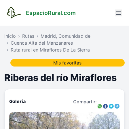
EspacioRural.com
Inicio
Rutas
Madrid, Comunidad de
Cuenca Alta del Manzanares
Ruta rural en Miraflores De La Sierra
Mis favoritas
Riberas del río Miraflores
Galería
Compartir: