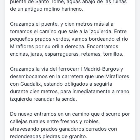
puente de Santo Tome, aguas abajo de las ruinas
de un antiguo molino harineno.
Cruzamos el puente, y cien metros más alla
tomamos el camino que sale a la izquierda. Entre
pequeños prados verdes, vamos bordeando el río
Miraflores por su orilla derecha. Encontramos
encinas, jaras, esparragueras, retamas, tomillos.
Cruzamos la via del ferrocarril Madrid-Burgos y
desembocamos en la carretera que une Miraflores
con Guadalix, estando obligados a seguirla
durante cien metros, para inmediatamente a mano
izquierda reanudar la senda.
De nuevo entramos en un camino que discurre por
callejas rurales entre fresnos y robles,
atravesando prados ganaderos cerrados con
redondeadas piedras de granito.