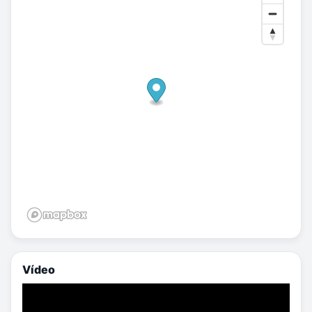
Vídeo