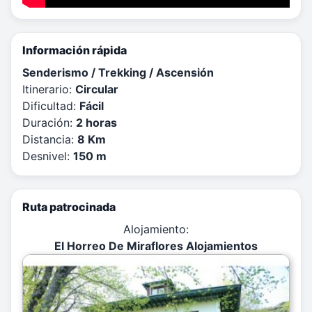
Información rápida
Senderismo / Trekking / Ascensión
Itinerario:
Circular
Dificultad:
Fácil
Duración:
2 horas
Distancia:
8 Km
Desnivel:
150 m
Ruta patrocinada
Alojamiento:
El Horreo De Miraflores Alojamientos