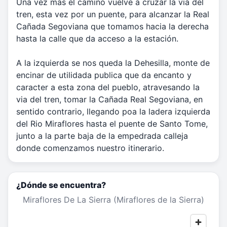
Una vez mas el camino vuelve a cruzar la via del
tren, esta vez por un puente, para alcanzar la Real
Cañada Segoviana que tomamos hacia la derecha
hasta la calle que da acceso a la estación.
A la izquierda se nos queda la Dehesilla, monte de
encinar de utilidada publica que da encanto y
caracter a esta zona del pueblo, atravesando la
via del tren, tomar la Cañada Real Segoviana, en
sentido contrario, llegando poa la ladera izquierda
del Rio Miraflores hasta el puente de Santo Tome,
junto a la parte baja de la empedrada calleja
donde comenzamos nuestro itinerario.
¿Dónde se encuentra?
Miraflores De La Sierra (Miraflores de la Sierra)