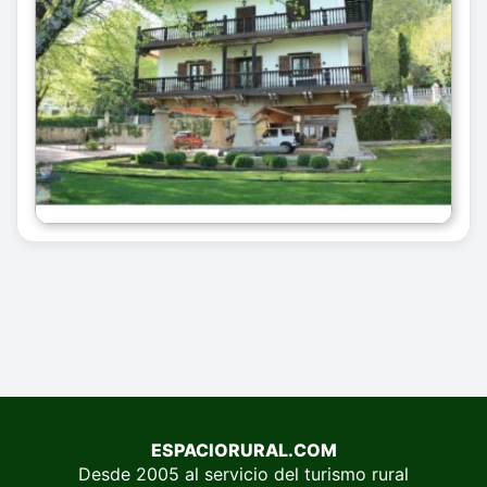
ESPACIORURAL.COM
Desde 2005 al servicio del turismo rural