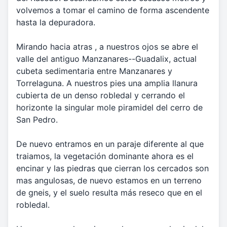
volvemos a tomar el camino de forma ascendente
hasta la depuradora.
Mirando hacia atras , a nuestros ojos se abre el
valle del antiguo Manzanares--Guadalix, actual
cubeta sedimentaria entre Manzanares y
Torrelaguna. A nuestros pies una amplia llanura
cubierta de un denso robledal y cerrando el
horizonte la singular mole piramidel del cerro de
San Pedro.
De nuevo entramos en un paraje diferente al que
traiamos, la vegetación dominante ahora es el
encinar y las piedras que cierran los cercados son
mas angulosas, de nuevo estamos en un terreno
de gneis, y el suelo resulta más reseco que en el
robledal.