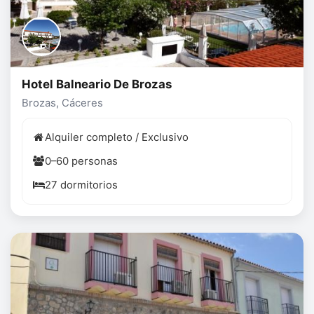
Hotel Balneario De Brozas
Brozas, Cáceres
Alquiler completo / Exclusivo
0–60 personas
27 dormitorios