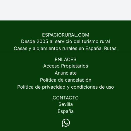
ESPACIORURAL.COM
Desde 2005 al servicio del turismo rural
Casas y alojamientos rurales en España. Rutas.
ENLACES
Acceso Propietarios
Anúnciate
Política de cancelación
Política de privacidad y condiciones de uso
CONTACTO
Sevilla
España