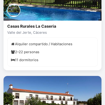
Casas Rurales La Caseria
Valle del Jerte, Cáceres
Alquiler compartido / Habitaciones
2–22 personas
11 dormitorios