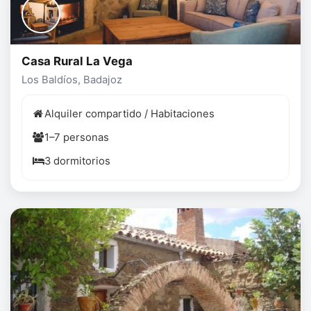
Casa Rural La Vega
Los Baldíos, Badajoz
Alquiler compartido / Habitaciones
1–7 personas
3 dormitorios