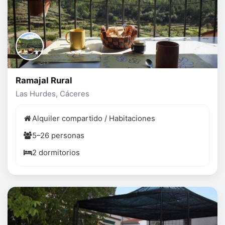
Ramajal Rural
Las Hurdes, Cáceres
Alquiler compartido / Habitaciones
5–26 personas
2 dormitorios