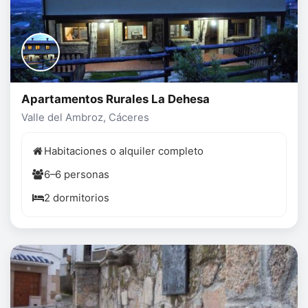
Apartamentos Rurales La Dehesa
Valle del Ambroz, Cáceres
Habitaciones o alquiler completo
6–6 personas
2 dormitorios