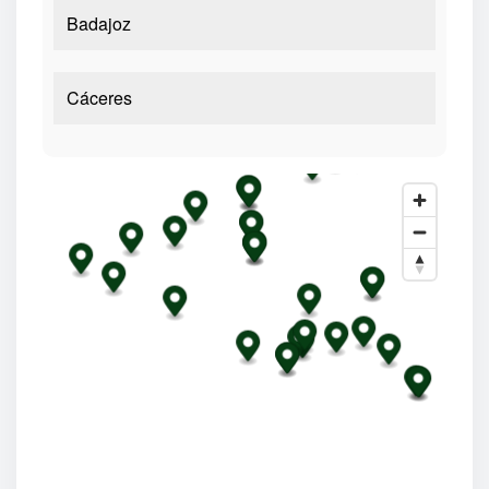
Badajoz
Cáceres