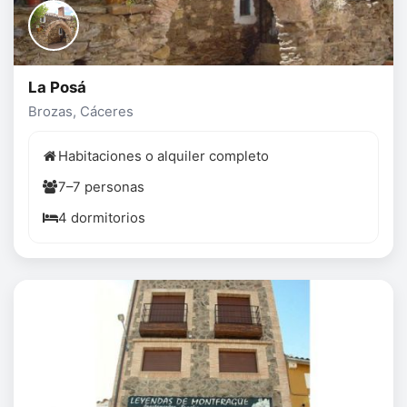
La Posá
Brozas, Cáceres
Habitaciones o alquiler completo
7–7 personas
4 dormitorios