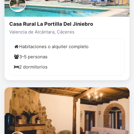
Casa Rural La Portilla Del Jiniebro
Valencia de Alcántara, Cáceres
Habitaciones o alquiler completo
3–5 personas
2 dormitorios