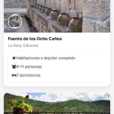
Fuente de los Ocho Caños
La Vera, Cáceres
Habitaciones o alquiler completo
9–11 personas
7 dormitorios