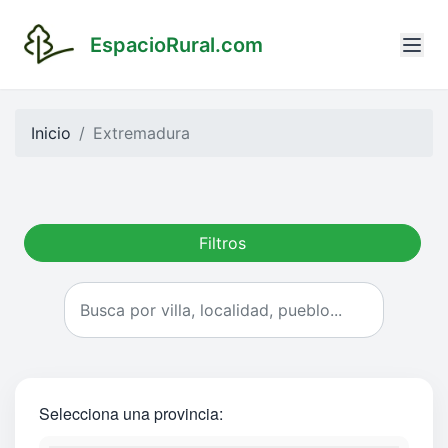
EspacioRural.com
Inicio
Extremadura
Filtros
Selecciona una provincia: