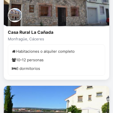
Casa Rural La Cañada
Monfragüe, Cáceres
Habitaciones o alquiler completo
10–12 personas
6 dormitorios