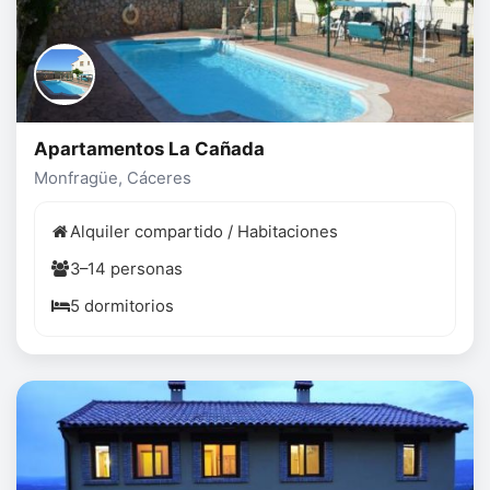
Apartamentos La Cañada
Monfragüe, Cáceres
Alquiler compartido / Habitaciones
3–14 personas
5 dormitorios