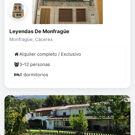
Leyendas De Monfragüe
Monfragüe, Cáceres
Alquiler completo / Exclusivo
3–12 personas
4 dormitorios