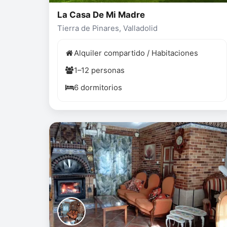
La Casa De Mi Madre
Tierra de Pinares, Valladolid
Alquiler compartido / Habitaciones
1–12 personas
6 dormitorios