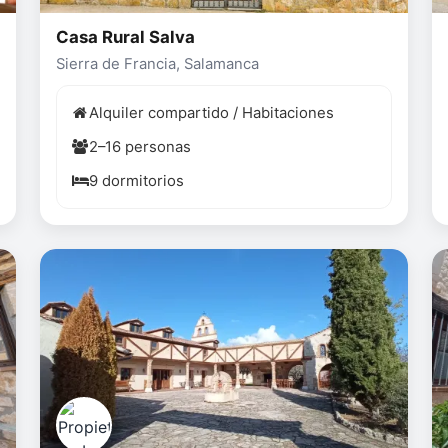
Casa Rural Salva
Sierra de Francia, Salamanca
Alquiler compartido / Habitaciones
2–16 personas
9 dormitorios