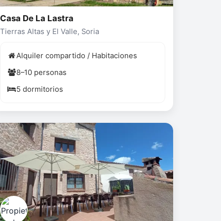
Casa De La Lastra
Tierras Altas y El Valle, Soria
Alquiler compartido / Habitaciones
8–10 personas
5 dormitorios