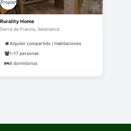
Rurality Home
Sierra de Francia, Salamanca
Alquiler compartido / Habitaciones
1–17 personas
6 dormitorios