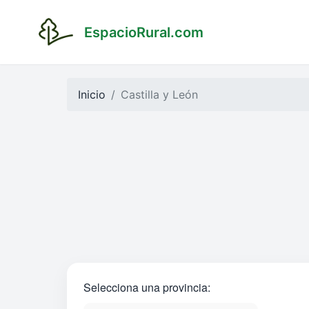
EspacioRural.com
Inicio
Castilla y León
Selecciona una provincia: