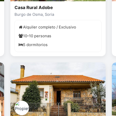
Casa Rural Adobe
Burgo de Osma, Soria
Alquiler completo / Exclusivo
10–10 personas
5 dormitorios