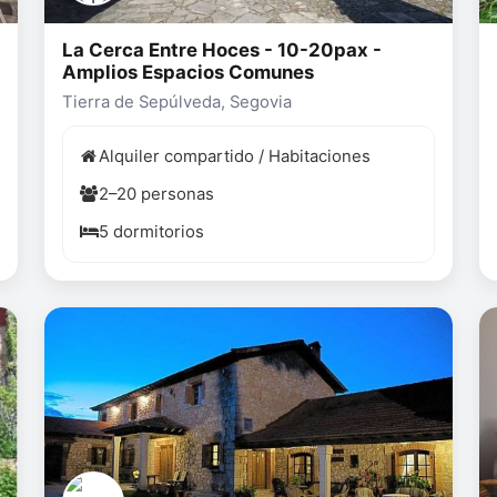
La Cerca Entre Hoces - 10-20pax -
Amplios Espacios Comunes
Tierra de Sepúlveda, Segovia
Alquiler compartido / Habitaciones
2–20 personas
5 dormitorios