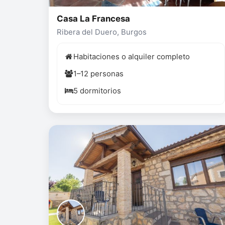
Casa La Francesa
Ribera del Duero, Burgos
Habitaciones o alquiler completo
1–12 personas
5 dormitorios