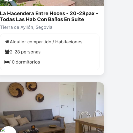
La Hacendera Entre Hoces - 20-28pax -
Todas Las Hab Con Baños En Suite
Tierra de Ayllón, Segovia
Alquiler compartido / Habitaciones
2–28 personas
10 dormitorios