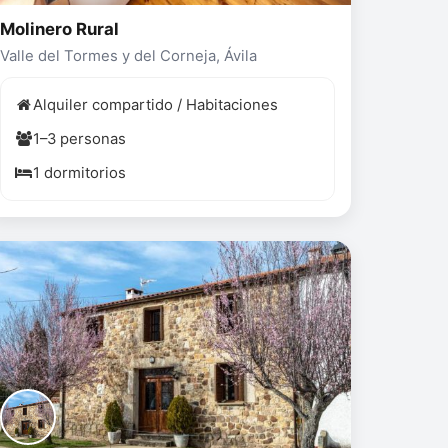
Molinero Rural
Valle del Tormes y del Corneja, Ávila
Alquiler compartido / Habitaciones
1–3 personas
1 dormitorios