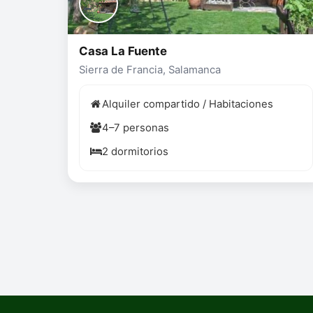
Casa La Fuente
Sierra de Francia, Salamanca
Alquiler compartido / Habitaciones
4–7 personas
2 dormitorios