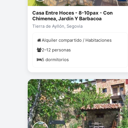
Casa Entre Hoces - 8-10pax - Con
Chimenea, Jardín Y Barbacoa
Tierra de Ayllón, Segovia
Alquiler compartido / Habitaciones
2–12 personas
5 dormitorios