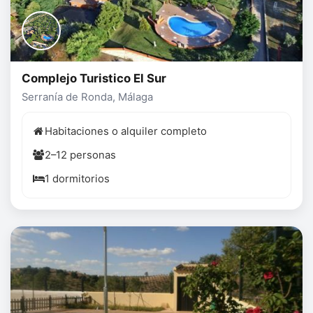
Complejo Turistico El Sur
Serranía de Ronda, Málaga
Habitaciones o alquiler completo
2–12 personas
1 dormitorios