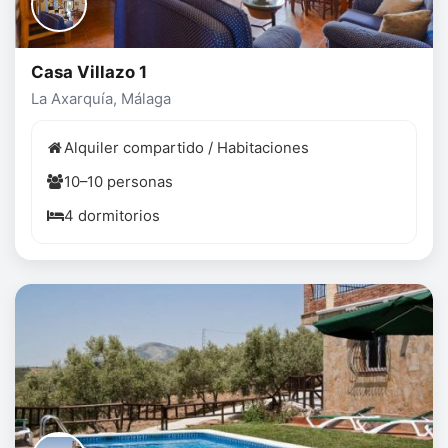
Casa Villazo 1
La Axarquía, Málaga
Alquiler compartido / Habitaciones
10–10 personas
4 dormitorios