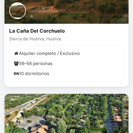
La Caña Del Corchuelo
Sierra de Huelva, Huelva
Alquiler completo / Exclusivo
56–56 personas
10 dormitorios