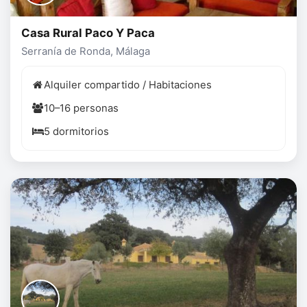
Casa Rural Paco Y Paca
Serranía de Ronda, Málaga
Alquiler compartido / Habitaciones
10–16 personas
5 dormitorios