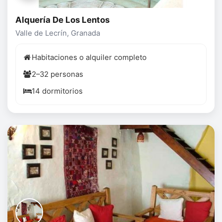
Alquería De Los Lentos
Valle de Lecrín, Granada
Habitaciones o alquiler completo
2–32 personas
14 dormitorios