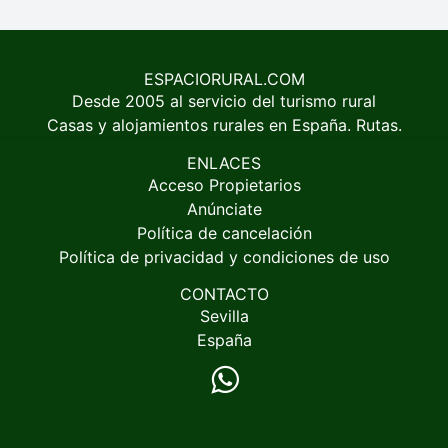
ESPACIORURAL.COM
Desde 2005 al servicio del turismo rural
Casas y alojamientos rurales en España. Rutas.
ENLACES
Acceso Propietarios
Anúnciate
Política de cancelación
Política de privacidad y condiciones de uso
CONTACTO
Sevilla
España