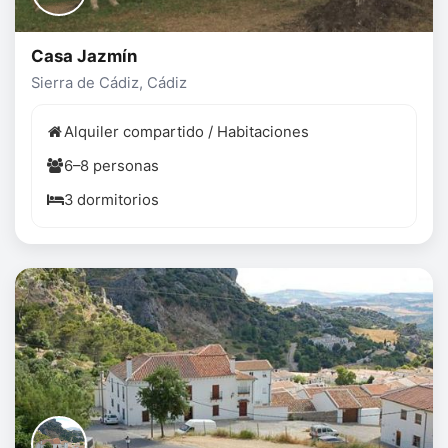
Casa Jazmín
Sierra de Cádiz, Cádiz
Alquiler compartido / Habitaciones
6–8 personas
3 dormitorios