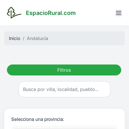
EspacioRural.com
Inicio
Andalucía
Filtros
Selecciona una provincia: