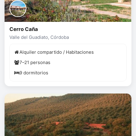
Cerro Caña
Valle del Guadiato, Córdoba
Alquiler compartido / Habitaciones
7–21 personas
9 dormitorios