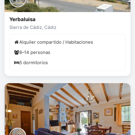
Yerbaluisa
Sierra de Cádiz, Cádiz
Alquiler compartido / Habitaciones
8–14 personas
5 dormitorios