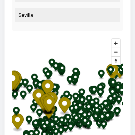
Sevilla