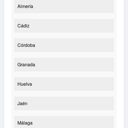
Almería
Cádiz
Córdoba
Granada
Huelva
Jaén
Málaga