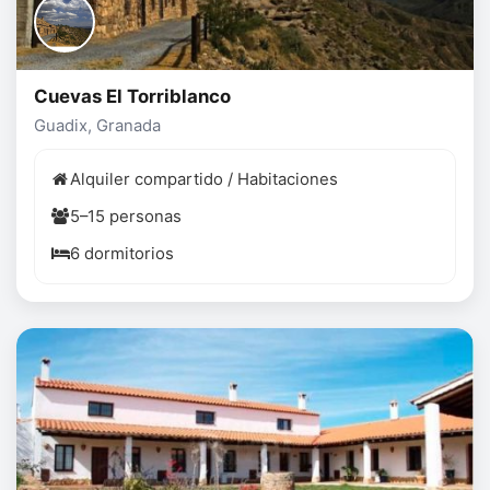
Cuevas El Torriblanco
Guadix, Granada
Alquiler compartido / Habitaciones
5–15 personas
6 dormitorios