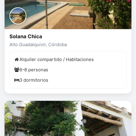
Solana Chica
Alto Guadalquivir, Córdoba
Alquiler compartido / Habitaciones
6–8 personas
3 dormitorios