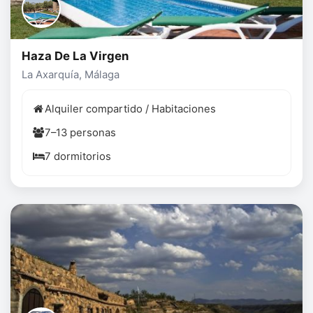
Haza De La Virgen
La Axarquía, Málaga
Alquiler compartido / Habitaciones
7–13 personas
7 dormitorios