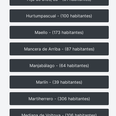
Hurtumpascual - (100 habitantes)
Maello - (173 habitantes)
Mancera de Arriba - (87 habitantes)
Manjabálago - (64 habitantes)
Marlín - (39 habitantes)
Martiherrero - (306 habitantes)
Mediana de Voltoya - (106 habitantes)