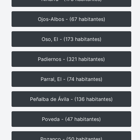
Ojos-Albos - (67 habitantes)
Oso, El - (173 habitantes)
Padiernos - (321 habitantes)
Parral, El - (74 habitantes)
Peñalba de Ávila - (136 habitantes)
Poveda - (47 habitantes)
Pozanco - (50 habitantes)