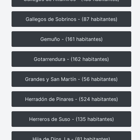
Gallegos de Sobrinos - (87 habitantes)
Gemuño - (161 habitantes)
Gotarrendura - (162 habitantes)
Grandes y San Martín - (56 habitantes)
Herradón de Pinares - (524 habitantes)
Herreros de Suso - (135 habitantes)
Hija de Dios, La - (81 habitantes)