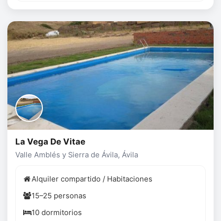
La Vega De Vitae
Valle Amblés y Sierra de Ávila, Ávila
Alquiler compartido / Habitaciones
15–25 personas
10 dormitorios