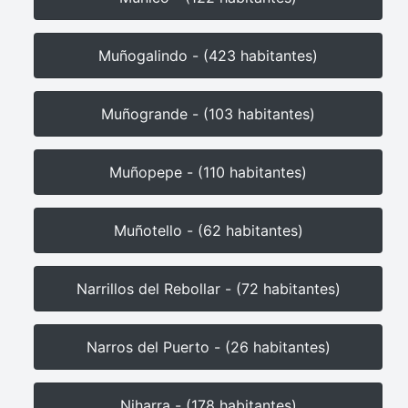
Muñogalindo - (423 habitantes)
Muñogrande - (103 habitantes)
Muñopepe - (110 habitantes)
Muñotello - (62 habitantes)
Narrillos del Rebollar - (72 habitantes)
Narros del Puerto - (26 habitantes)
Niharra - (178 habitantes)