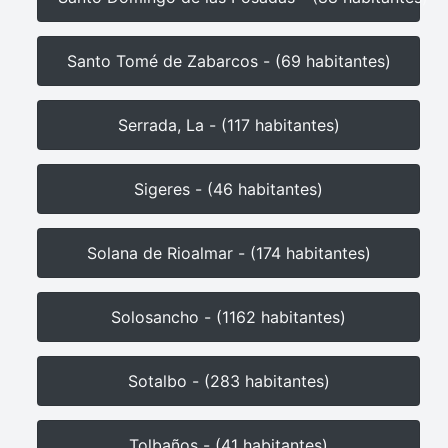
Santo Tomé de Zabarcos - (69 habitantes)
Serrada, La - (117 habitantes)
Sigeres - (46 habitantes)
Solana de Rioalmar - (174 habitantes)
Solosancho - (1162 habitantes)
Sotalbo - (283 habitantes)
Tolbaños - (41 habitantes)