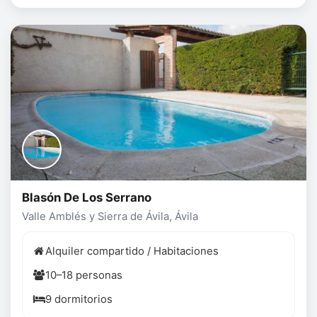
Blasón De Los Serrano
Valle Amblés y Sierra de Ávila, Ávila
Alquiler compartido / Habitaciones
10–18 personas
9 dormitorios