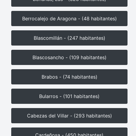
Berrocalejo de Aragona - (48 habitantes)
Blascomillán - (247 habitantes)
Blascosancho - (109 habitantes)
Brabos - (74 habitantes)
Bularros - (101 habitantes)
Cabezas del Villar - (293 habitantes)
Cardeñosa - (450 habitantes)