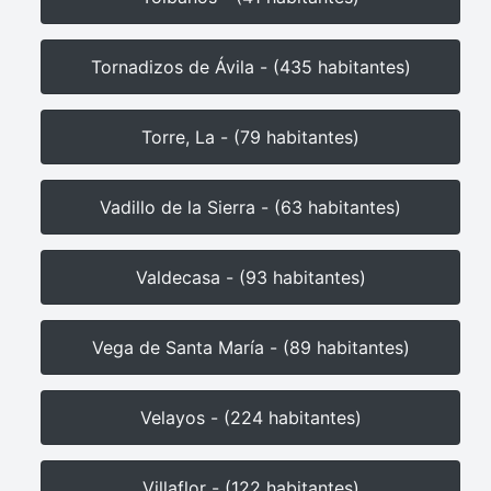
Tornadizos de Ávila - (435 habitantes)
Torre, La - (79 habitantes)
Vadillo de la Sierra - (63 habitantes)
Valdecasa - (93 habitantes)
Vega de Santa María - (89 habitantes)
Velayos - (224 habitantes)
Villaflor - (122 habitantes)