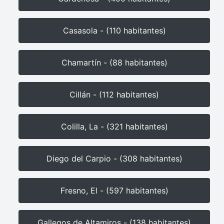
Casasola - (110 habitantes)
Chamartín - (88 habitantes)
Cillán - (112 habitantes)
Colilla, La - (321 habitantes)
Diego del Carpio - (308 habitantes)
Fresno, El - (597 habitantes)
Gallegos de Altamiros - (138 habitantes)