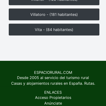
Villatoro - (181 habitantes)
Vita - (84 habitantes)
ESPACIORURAL.COM
Desde 2005 al servicio del turismo rural
Casas y alojamientos rurales en España. Rutas.
ENLACES
Acceso Propietarios
Anúnciate