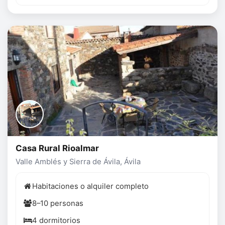
Casa Rural Rioalmar
Valle Amblés y Sierra de Ávila, Ávila
Habitaciones o alquiler completo
8–10 personas
4 dormitorios