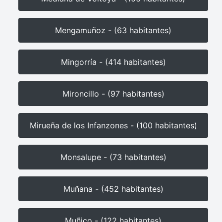
Mengamuñoz - (63 habitantes)
Mingorría - (414 habitantes)
Mironcillo - (97 habitantes)
Mirueña de los Infanzones - (100 habitantes)
Monsalupe - (73 habitantes)
Muñana - (452 habitantes)
Muñico - (122 habitantes)