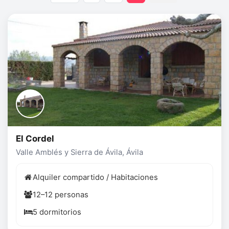
El Cordel
Valle Amblés y Sierra de Ávila, Ávila
Alquiler compartido / Habitaciones
12–12 personas
5 dormitorios