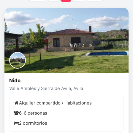
Nido
Valle Amblés y Sierra de Ávila, Ávila
Alquiler compartido / Habitaciones
6–6 personas
2 dormitorios