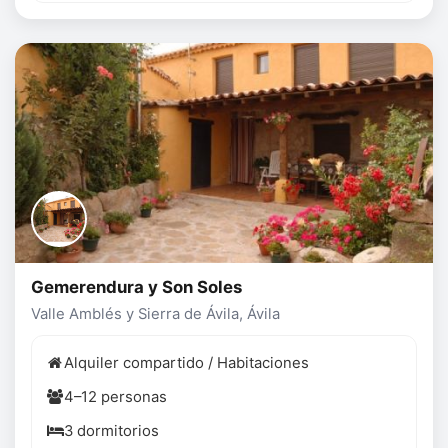
Gemerendura y Son Soles
Valle Amblés y Sierra de Ávila, Ávila
Alquiler compartido / Habitaciones
4–12 personas
3 dormitorios