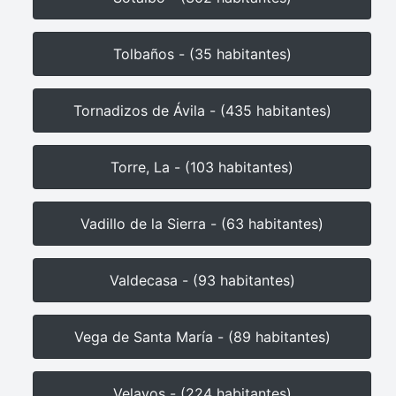
Tolbaños - (35 habitantes)
Tornadizos de Ávila - (435 habitantes)
Torre, La - (103 habitantes)
Vadillo de la Sierra - (63 habitantes)
Valdecasa - (93 habitantes)
Vega de Santa María - (89 habitantes)
Velayos - (224 habitantes)