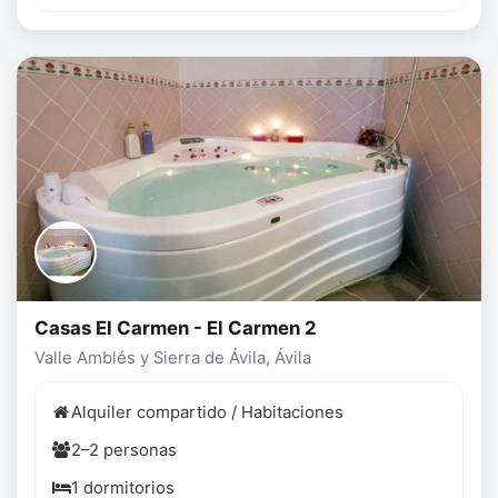
Casas El Carmen - El Carmen 2
Valle Amblés y Sierra de Ávila, Ávila
Alquiler compartido / Habitaciones
2–2 personas
1 dormitorios