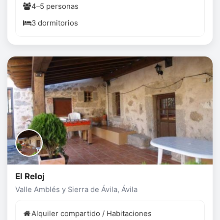
4–5 personas
3 dormitorios
El Reloj
Valle Amblés y Sierra de Ávila, Ávila
Alquiler compartido / Habitaciones