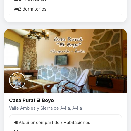
2 dormitorios
Casa Rural El Boyo
Valle Amblés y Sierra de Ávila, Ávila
Alquiler compartido / Habitaciones