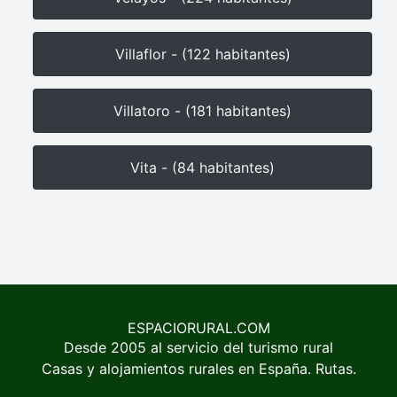
Villaflor - (122 habitantes)
Villatoro - (181 habitantes)
Vita - (84 habitantes)
ESPACIORURAL.COM
Desde 2005 al servicio del turismo rural
Casas y alojamientos rurales en España. Rutas.