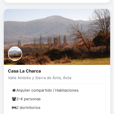
Casa La Charca
Valle Amblés y Sierra de Ávila, Ávila
Alquiler compartido / Habitaciones
2–4 personas
2 dormitorios