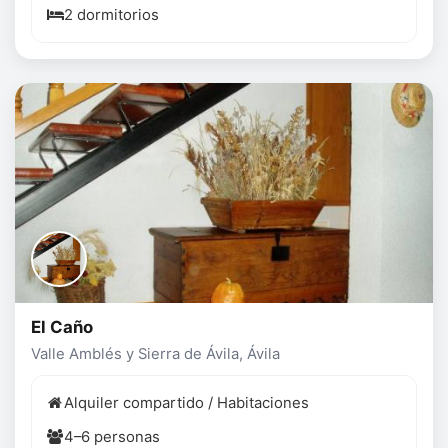
2 dormitorios
El Caño
Valle Amblés y Sierra de Ávila, Ávila
Alquiler compartido / Habitaciones
4–6 personas