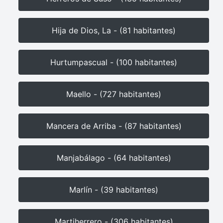
Hija de Dios, La - (81 habitantes)
Hurtumpascual - (100 habitantes)
Maello - (727 habitantes)
Mancera de Arriba - (87 habitantes)
Manjabálago - (64 habitantes)
Marlín - (39 habitantes)
Martiherrero - (306 habitantes)