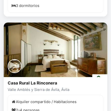
3 dormitorios
Casa Rural La Rinconera
Valle Amblés y Sierra de Ávila, Ávila
Alquiler compartido / Habitaciones
2–4 personas