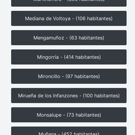
Mediana de Voltoya - (106 habitantes)
Mengamuñoz - (63 habitantes)
Mingorría - (414 habitantes)
Mironcillo - (97 habitantes)
Mirueña de los Infanzones - (100 habitantes)
Monsalupe - (73 habitantes)
Muñana - (452 habitantes)