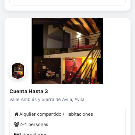
Cuenta Hasta 3
Valle Amblés y Sierra de Ávila, Ávila
Alquiler compartido / Habitaciones
2–4 personas
1 dormitorios