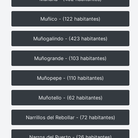
Muñico - (122 habitantes)
Muñogalindo - (423 habitantes)
Muñogrande - (103 habitantes)
Muñopepe - (110 habitantes)
Muñotello - (62 habitantes)
Narrillos del Rebollar - (72 habitantes)
Narros del Puerto - (26 habitantes)