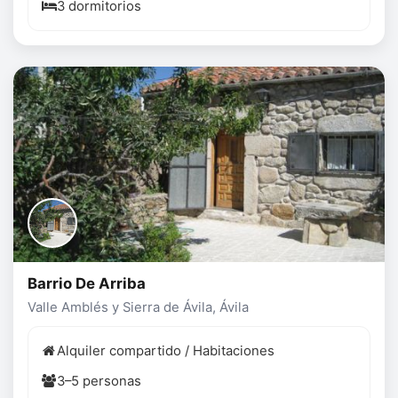
3 dormitorios
Barrio De Arriba
Valle Amblés y Sierra de Ávila, Ávila
Alquiler compartido / Habitaciones
3–5 personas