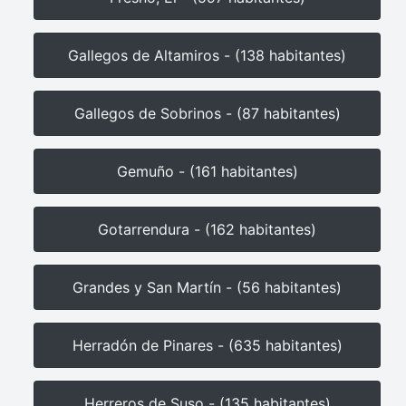
Gallegos de Altamiros - (138 habitantes)
Gallegos de Sobrinos - (87 habitantes)
Gemuño - (161 habitantes)
Gotarrendura - (162 habitantes)
Grandes y San Martín - (56 habitantes)
Herradón de Pinares - (635 habitantes)
Herreros de Suso - (135 habitantes)