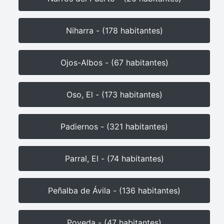
Niharra - (178 habitantes)
Ojos-Albos - (67 habitantes)
Oso, El - (173 habitantes)
Padiernos - (321 habitantes)
Parral, El - (74 habitantes)
Peñalba de Ávila - (136 habitantes)
Poveda - (47 habitantes)