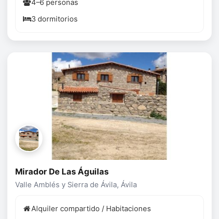
4–6 personas
3 dormitorios
Mirador De Las Águilas
Valle Amblés y Sierra de Ávila, Ávila
Alquiler compartido / Habitaciones