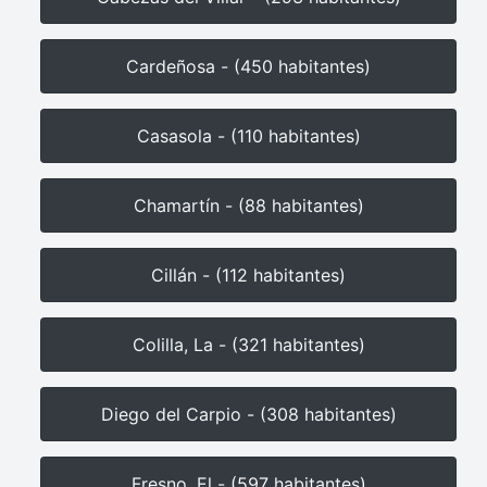
Cardeñosa - (450 habitantes)
Casasola - (110 habitantes)
Chamartín - (88 habitantes)
Cillán - (112 habitantes)
Colilla, La - (321 habitantes)
Diego del Carpio - (308 habitantes)
Fresno, El - (597 habitantes)