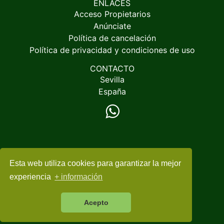
ENLACES
Acceso Propietarios
Anúnciate
Política de cancelación
Política de privacidad y condiciones de uso
CONTACTO
Sevilla
España
Esta web utiliza cookies para garantizar la mejor
© 2005-2026
EspacioRural.com
experiencia
+ información
Acepto