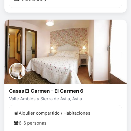
Casas El Carmen - El Carmen 6
Valle Amblés y Sierra de Ávila, Ávila
Alquiler compartido / Habitaciones
6–6 personas