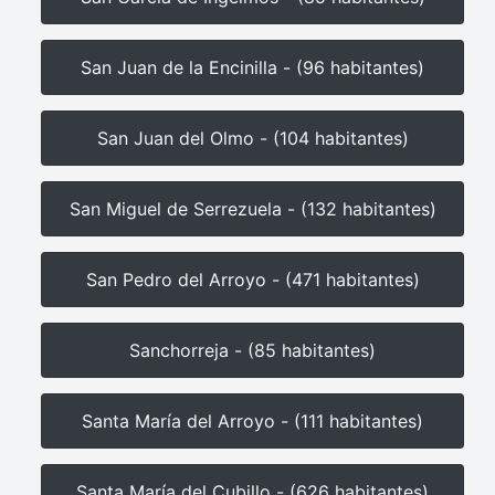
San Juan de la Encinilla - (96 habitantes)
San Juan del Olmo - (104 habitantes)
San Miguel de Serrezuela - (132 habitantes)
San Pedro del Arroyo - (471 habitantes)
Sanchorreja - (85 habitantes)
Santa María del Arroyo - (111 habitantes)
Santa María del Cubillo - (626 habitantes)