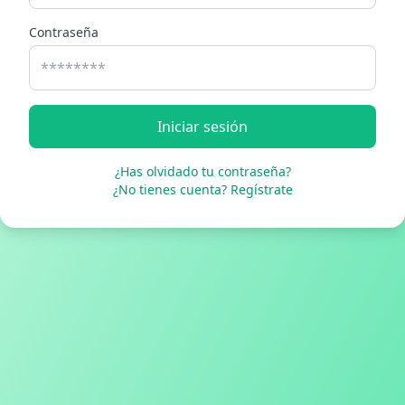
Contraseña
Iniciar sesión
¿Has olvidado tu contraseña?
¿No tienes cuenta? Regístrate