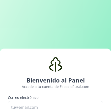
Bienvenido al Panel
Accede a tu cuenta de EspacioRural.com
Correo electrónico