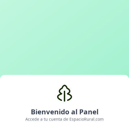
Bienvenido al Panel
Accede a tu cuenta de EspacioRural.com