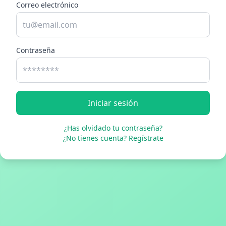
Correo electrónico
Contraseña
Iniciar sesión
¿Has olvidado tu contraseña?
¿No tienes cuenta? Regístrate