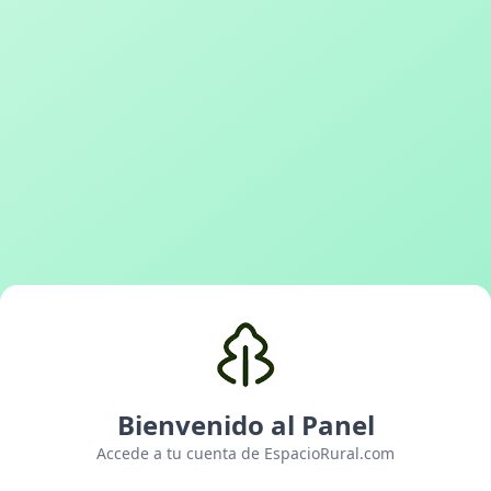
Bienvenido al Panel
Accede a tu cuenta de EspacioRural.com