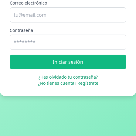
Correo electrónico
Contraseña
Iniciar sesión
¿Has olvidado tu contraseña?
¿No tienes cuenta? Regístrate