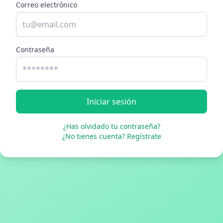
Correo electrónico
Contraseña
Iniciar sesión
¿Has olvidado tu contraseña?
¿No tienes cuenta? Regístrate