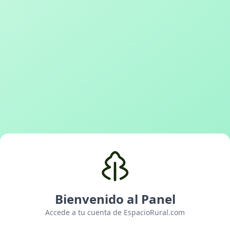
Bienvenido al Panel
Accede a tu cuenta de EspacioRural.com