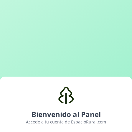
Bienvenido al Panel
Accede a tu cuenta de EspacioRural.com