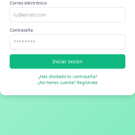
Correo electrónico
Contraseña
Iniciar sesión
¿Has olvidado tu contraseña?
¿No tienes cuenta? Regístrate