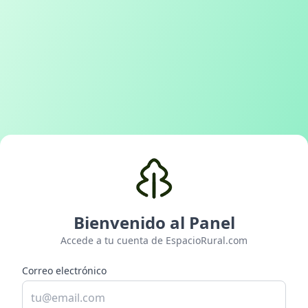
Bienvenido al Panel
Accede a tu cuenta de EspacioRural.com
Correo electrónico