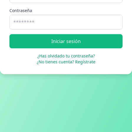
Contraseña
Iniciar sesión
¿Has olvidado tu contraseña?
¿No tienes cuenta? Regístrate