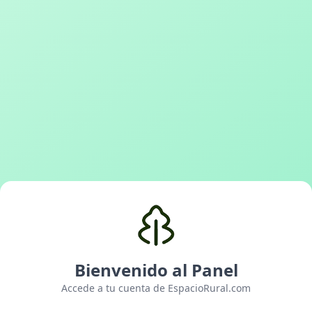
Bienvenido al Panel
Accede a tu cuenta de EspacioRural.com