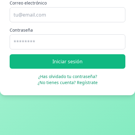
Correo electrónico
Contraseña
Iniciar sesión
¿Has olvidado tu contraseña?
¿No tienes cuenta? Regístrate