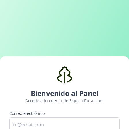
Bienvenido al Panel
Accede a tu cuenta de EspacioRural.com
Correo electrónico