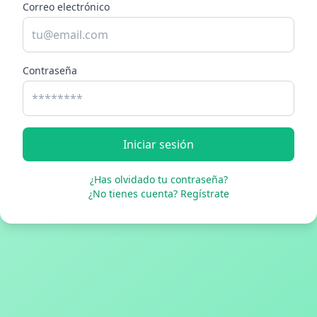
Correo electrónico
Contraseña
Iniciar sesión
¿Has olvidado tu contraseña?
¿No tienes cuenta? Regístrate