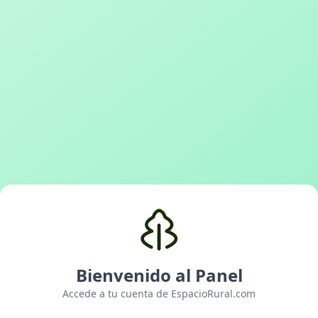
Bienvenido al Panel
Accede a tu cuenta de EspacioRural.com