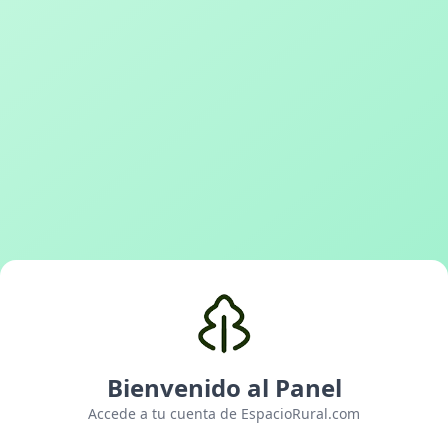
Bienvenido al Panel
Accede a tu cuenta de EspacioRural.com