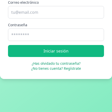
Correo electrónico
Contraseña
Iniciar sesión
¿Has olvidado tu contraseña?
¿No tienes cuenta? Regístrate