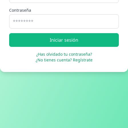
Contraseña
Iniciar sesión
¿Has olvidado tu contraseña?
¿No tienes cuenta? Regístrate