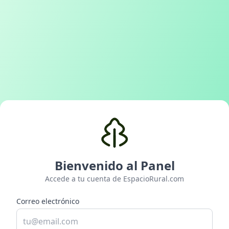
Bienvenido al Panel
Accede a tu cuenta de EspacioRural.com
Correo electrónico